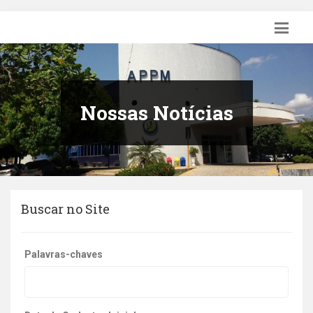
Nossas Notícias
Buscar no Site
Palavras-chaves