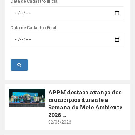
Data de Cadastro Inicial
Data de Cadastro Final
APPM destaca avanço dos
municípios durante a
Semana do Meio Ambiente
2026 ...
02/06/2026