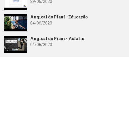
29/06/2020
Angical do Piauí - Educação
04/06/2020
Angical do Piauí - Asfalto
04/06/2020