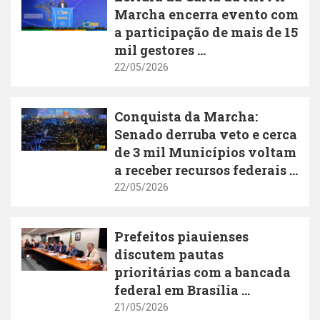
Marcha encerra evento com
a participação de mais de 15
mil gestores ...
22/05/2026
Conquista da Marcha:
Senado derruba veto e cerca
de 3 mil Municípios voltam
a receber recursos federais ...
22/05/2026
Prefeitos piauienses
discutem pautas
prioritárias com a bancada
federal em Brasília ...
21/05/2026