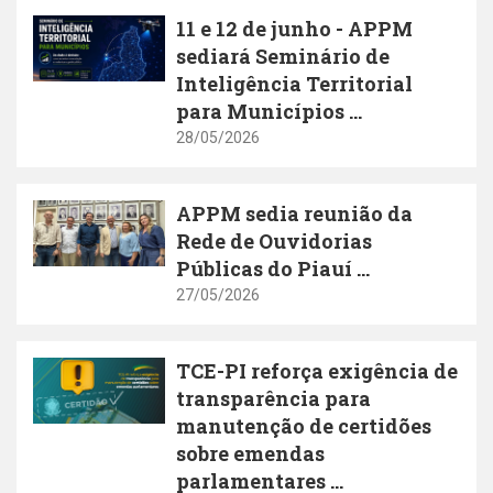
11 e 12 de junho - APPM
sediará Seminário de
Inteligência Territorial
para Municípios ...
28/05/2026
APPM sedia reunião da
Rede de Ouvidorias
Públicas do Piauí ...
27/05/2026
TCE-PI reforça exigência de
transparência para
manutenção de certidões
sobre emendas
parlamentares ...