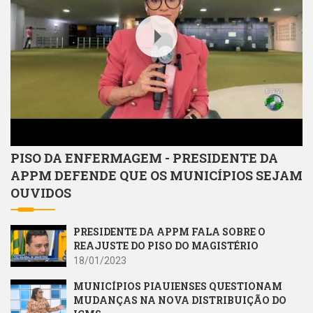
PISO DA ENFERMAGEM - PRESIDENTE DA
APPM DEFENDE QUE OS MUNICÍPIOS SEJAM
OUVIDOS
PRESIDENTE DA APPM FALA SOBRE O
REAJUSTE DO PISO DO MAGISTÉRIO
18/01/2023
MUNICÍPIOS PIAUIENSES QUESTIONAM
MUDANÇAS NA NOVA DISTRIBUIÇÃO DO