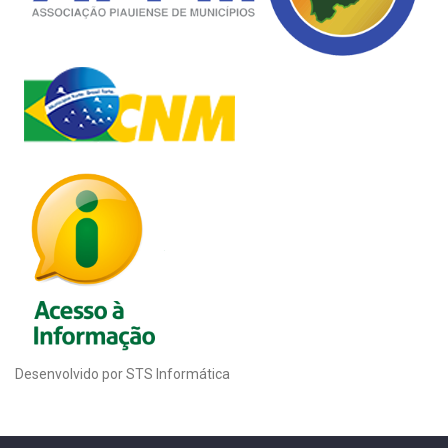
Desenvolvido por STS Informática