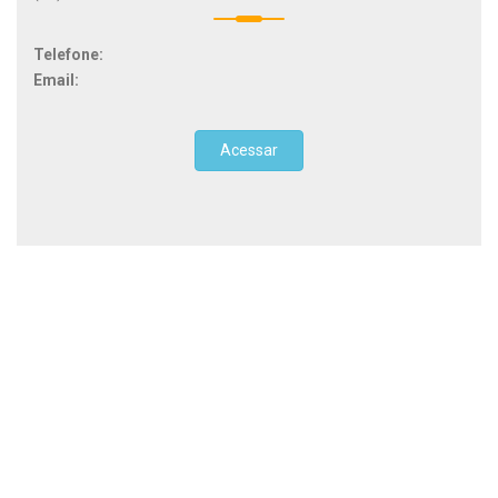
Telefone:
Email:
Acessar