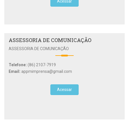
Acessar
ASSESSORIA DE COMUNICAÇÃO
ASSESSORIA DE COMUNICAÇÃO
Telefone:
(86) 2107-7919
Email:
appmimprensa@gmail.com
Acessar