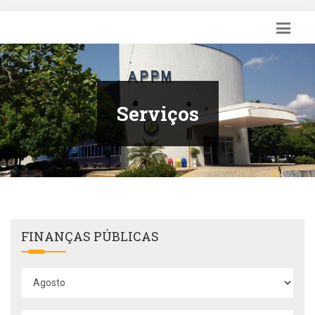
Serviços
FINANÇAS PÚBLICAS