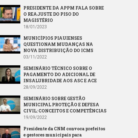
PRESIDENTE DA APPM FALA SOBRE
O REAJUSTE DO PISO DO
MAGISTÉRIO
18/01/2023
MUNICÍPIOS PIAUIENSES
QUESTIONAM MUDANÇAS NA
NOVA DISTRIBUIÇÃO DO ICMS
03/11/2022
SEMINÁRIO TÉCNICO SOBRE O
PAGAMENTO DO ADICIONAL DE
INSALUBRIDADE AOS ASC E ACE
28/09/2022
SEMINÁRIO SOBRE GESTÃO
MUNICIPAL PROTEÇÃO E DEFESA
CIVIL: CONCEITOS E COMPETÊNCIAS
19/09/2022
Presidente da CNM convoca prefeitos
e gestores municipais para