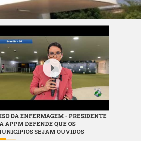
outube Video
ISO DA ENFERMAGEM - PRESIDENTE
A APPM DEFENDE QUE OS
UNICÍPIOS SEJAM OUVIDOS