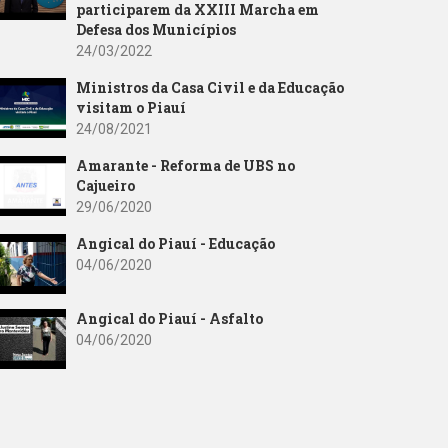
participarem da XXIII Marcha em
Defesa dos Municípios
24/03/2022
Ministros da Casa Civil e da Educação
visitam o Piauí
24/08/2021
Amarante - Reforma de UBS no
Cajueiro
29/06/2020
Angical do Piauí - Educação
04/06/2020
Angical do Piauí - Asfalto
04/06/2020