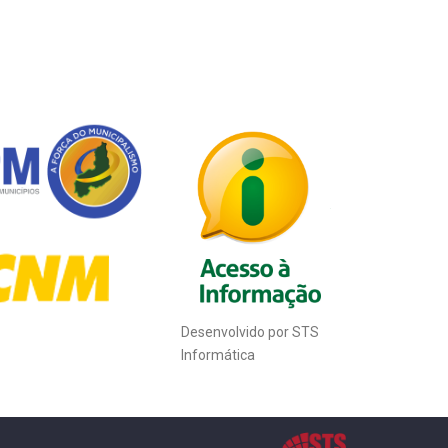
Desenvolvido por STS
Informática