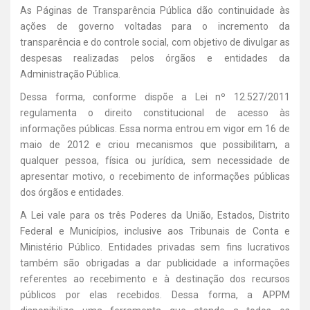
As Páginas de Transparência Pública dão continuidade às
ações de governo voltadas para o incremento da
transparência e do controle social, com objetivo de divulgar as
despesas realizadas pelos órgãos e entidades da
Administração Pública.
Dessa forma, conforme dispõe a Lei nº 12.527/2011
regulamenta o direito constitucional de acesso às
informações públicas. Essa norma entrou em vigor em 16 de
maio de 2012 e criou mecanismos que possibilitam, a
qualquer pessoa, física ou jurídica, sem necessidade de
apresentar motivo, o recebimento de informações públicas
dos órgãos e entidades.
A Lei vale para os três Poderes da União, Estados, Distrito
Federal e Municípios, inclusive aos Tribunais de Conta e
Ministério Público. Entidades privadas sem fins lucrativos
também são obrigadas a dar publicidade a informações
referentes ao recebimento e à destinação dos recursos
públicos por elas recebidos. Dessa forma, a APPM