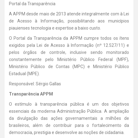
Portal da Transparência
A APPM desde maio de 2013 atende integralmente com à Lei
de Acesso à Informação, possibilitando aos municípios
piauienses tecnologia e expertise a baixo custo.
O Portal da Transparência da APPM cumpre todos os ítens
exigidos pela Lei de Acesso à Informação (nº 12.527/11) e
pelos órgãos de controle, inclusive sendo monitorado
constantemente pelo Ministério Público Federal (MPF),
Ministério Público de Contas (MPC) e Ministério Público
Estadual (MPE).
Responsável: Sérgio Gallas
Transparência APPM
O estímulo à transparência pública é um dos objetivos
essenciais da moderna Administração Pública. A ampliação
da divulgação das ações governamentais a milhões de
brasileiros, além de contribuir para o fortalecimento da
democracia, prestigia e desenvolve as noções de cidadania.