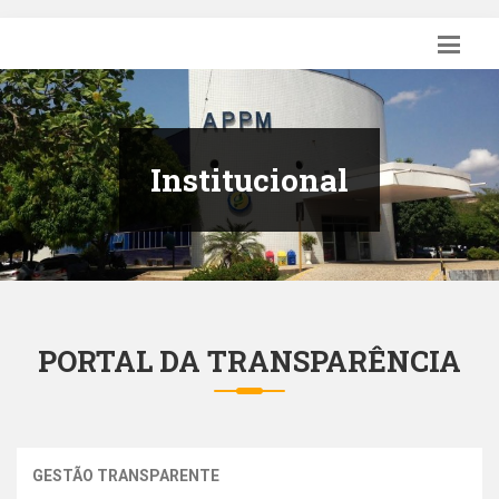
Institucional
PORTAL DA TRANSPARÊNCIA
GESTÃO TRANSPARENTE