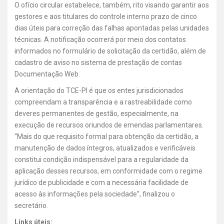
O ofício circular estabelece, também, rito visando garantir aos
gestores e aos titulares do controle interno prazo de cinco
dias úteis para correção das falhas apontadas pelas unidades
técnicas. A notificação ocorrerá por meio dos contatos
informados no formulário de solicitação da certidão, além de
cadastro de aviso no sistema de prestação de contas
Documentação Web.
A orientação do TCE-PI é que os entes jurisdicionados
compreendam a transparência e a rastreabilidade como
deveres permanentes de gestão, especialmente, na
execução de recursos oriundos de emendas parlamentares.
“Mais do que requisito formal para obtenção da certidão, a
manutenção de dados íntegros, atualizados e verificáveis
constitui condição indispensável para a regularidade da
aplicação desses recursos, em conformidade com o regime
jurídico de publicidade e com a necessária facilidade de
acesso às informações pela sociedade”, finalizou o
secretário.
Links úteis: