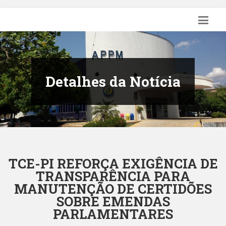
Detalhes da Notícia
TCE-PI REFORÇA EXIGÊNCIA DE
TRANSPARÊNCIA PARA
MANUTENÇÃO DE CERTIDÕES
SOBRE EMENDAS
PARLAMENTARES