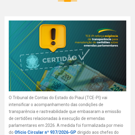
O Tribunal de Contas do Estado do Piauí (TCE-PI) vai
intensificar o acompanhamento das condições de
transparência e rastreabilidade que embasaram a emissão
de certidões relacionadas à execução de emendas
parlamentares em 2026. A medida foi formalizada por meio
do
Ofício Circular nº 937/2026-GP
dirigido aos chefes do