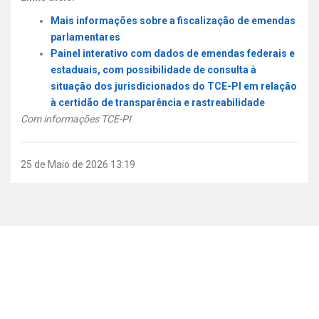
Mais informações sobre a fiscalização de emendas
parlamentares
Painel interativo com dados de emendas federais e
estaduais, com possibilidade de consulta à
situação dos jurisdicionados do TCE-PI em relação
à certidão de transparência e rastreabilidade
Com informações TCE-PI
25 de Maio de 2026 13:19