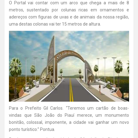
O Portal vai contar com um arco que chega a mais de 8
metros, sustentado por colunas ricas em ornamentos e
adereços com figuras de uvas e de animais da nossa região,
uma destas colonas vai ter 15 metros de altura.
Para o Prefeito Gil Carlos. “Teremos um cartão de boas-
vindas que São João do Piauí merece, um monumento
bonitão, colossal, imponente, a cidade vai ganhar um novo
ponto turístico.” Pontua.