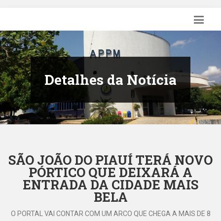
Detalhes da Notícia
SÃO JOÃO DO PIAUÍ TERÁ NOVO
PÓRTICO QUE DEIXARÁ A
ENTRADA DA CIDADE MAIS
BELA
O PORTAL VAI CONTAR COM UM ARCO QUE CHEGA A MAIS DE 8