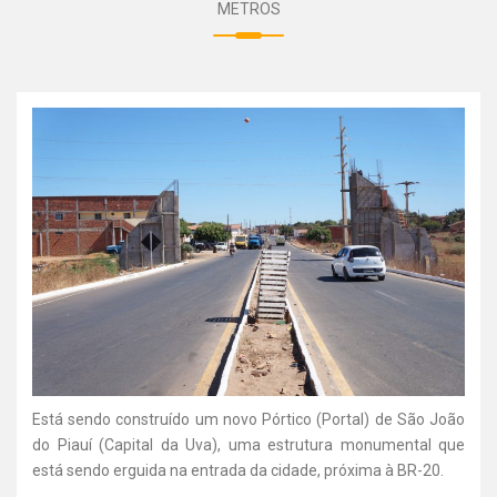
METROS
Está sendo construído um novo Pórtico (Portal) de São João
do Piauí (Capital da Uva), uma estrutura monumental que
está sendo erguida na entrada da cidade, próxima à BR-20.