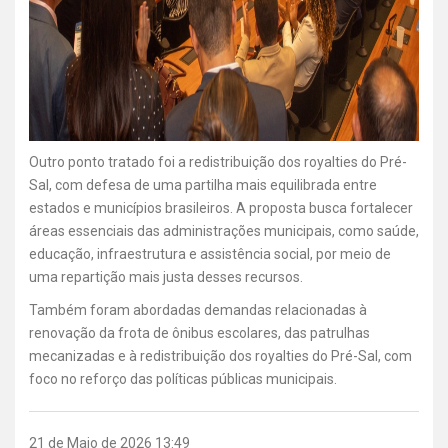
Outro ponto tratado foi a redistribuição dos royalties do Pré-
Sal, com defesa de uma partilha mais equilibrada entre
estados e municípios brasileiros. A proposta busca fortalecer
áreas essenciais das administrações municipais, como saúde,
educação, infraestrutura e assistência social, por meio de
uma repartição mais justa desses recursos.
Também foram abordadas demandas relacionadas à
renovação da frota de ônibus escolares, das patrulhas
mecanizadas e à redistribuição dos royalties do Pré-Sal, com
foco no reforço das políticas públicas municipais.
21 de Maio de 2026 13:49