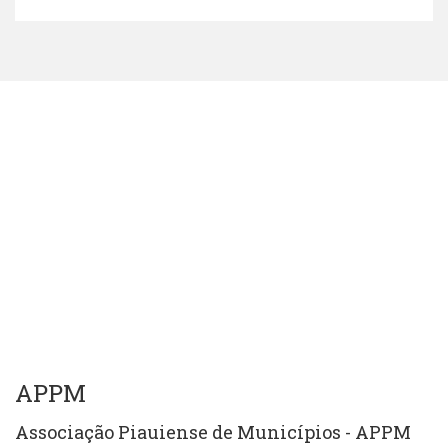
APPM
Associação Piauiense de Municípios - APPM