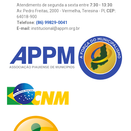
Atendimento de segunda a sexta entre
7:30 - 13:30
.
Av. Pedro Freitas, 2000 - Vermelha, Teresina - PI,
CEP:
64018-900
Telefone:
(86) 99829-0041
E-mail:
institucional@appm.org.br