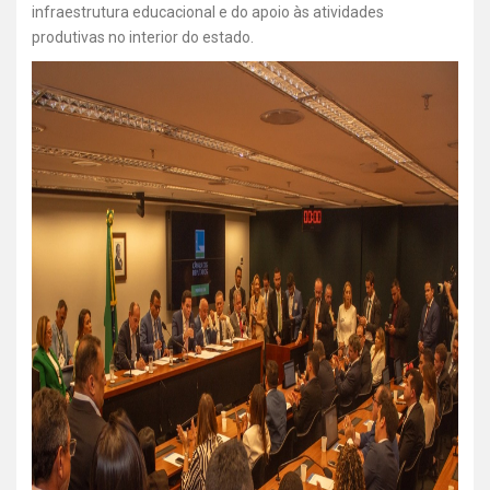
infraestrutura educacional e do apoio às atividades
produtivas no interior do estado.