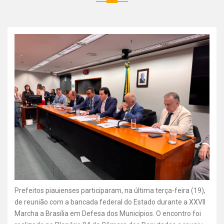
Prefeitos piauienses participaram, na última terça-feira (19),
de reunião com a bancada federal do Estado durante a XXVII
Marcha a Brasília em Defesa dos Municípios. O encontro foi