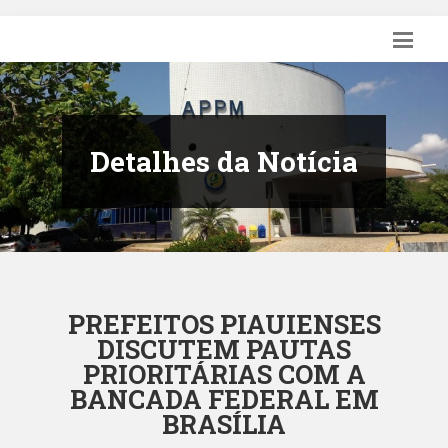
Detalhes da Notícia
PREFEITOS PIAUIENSES
DISCUTEM PAUTAS
PRIORITÁRIAS COM A
BANCADA FEDERAL EM
BRASÍLIA