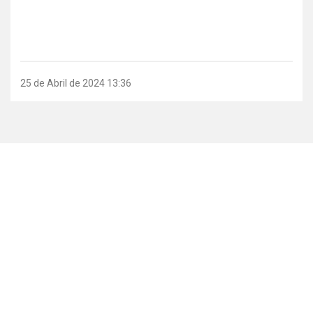
25 de Abril de 2024 13:36