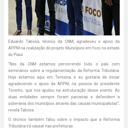
Eduardo Tabosa, técnico da CNM, agradeceu o apoio da
APPM na realização do projeto Municípios em foco no estado
do Piauí.
“Nós da CNM estamos percorrendo todo o país com
seminários sobre a regulamentação da Reforma Tributária.
Hoje estamos aqui em Teresina, e eu gostaria de iniciar
agradecendo o apoio da APPM, na pessoa do presidente
Toninho, que nos ajudou na estruturação desse evento. As
duas entidades sempre foram parceiras e defendem a
soberania dos municípios através das causas municipalistas”,
revela Tabosa.
O técnico também falou sobre o impacto que a Reforma
Tributária irá causar nas prefeituras.