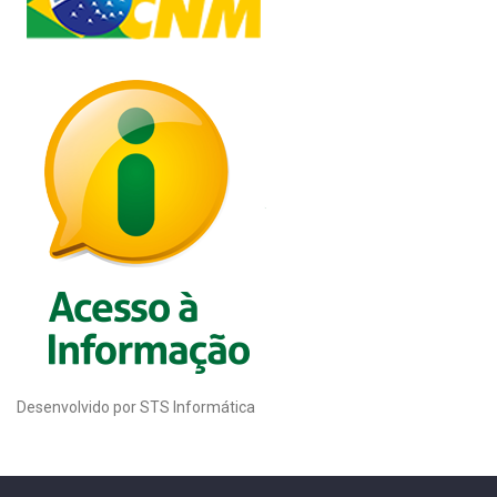
Desenvolvido por STS Informática