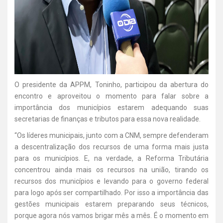
O presidente da APPM, Toninho, participou da abertura do
encontro e aproveitou o momento para falar sobre a
importância dos municípios estarem adequando suas
secretarias de finanças e tributos para essa nova realidade.
“Os líderes municipais, junto com a CNM, sempre defenderam
a descentralização dos recursos de uma forma mais justa
para os municípios. E, na verdade, a Reforma Tributária
concentrou ainda mais os recursos na união, tirando os
recursos dos municípios e levando para o governo federal
para logo após ser compartilhado. Por isso a importância das
gestões municipais estarem preparando seus técnicos,
porque agora nós vamos brigar mês a mês. É o momento em