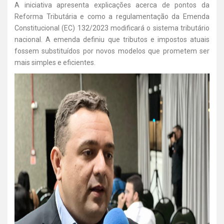
A iniciativa apresenta explicações acerca de pontos da
Reforma Tributária e como a regulamentação da Emenda
Constitucional (EC) 132/2023 modificará o sistema tributário
nacional. A emenda definiu que tributos e impostos atuais
fossem substituídos por novos modelos que prometem ser
mais simples e eficientes.