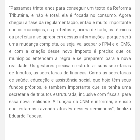
“Passamos trinta anos para conseguir um texto da Reforma
Tributária, e não é total, ela é focada no consumo. Agora
chegou a fase da regulamentação, então é muito importante
que os municípios, os prefeitos e, acima de tudo, os técnicos
da prefeitura se apropriem dessas informações, porque será
uma mudança completa, ou seja, vai acabar o FPM e o ICMS,
e com a criação desse novo imposto é preciso que os
municípios entendam a regra e se preparem para a nova
realidade. Os gestores precisam estruturar suas secretarias
de tributos, as secretarias de finanças. Como as secretarias
de saúde, educação e assistência social, que hoje têm seus
fundos próprios, é também importante que se tenha uma
secretaria de tributos estruturada, inclusive com fiscais, para
essa nova realidade. A função da CNM é informar, e é isso
que estamos fazendo através desses seminários”, finaliza
Eduardo Tabosa.