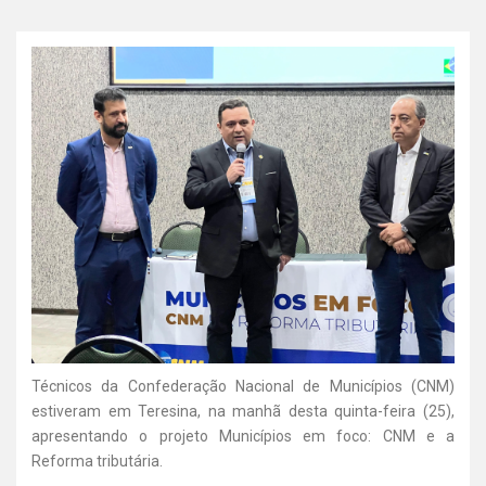
Técnicos da Confederação Nacional de Municípios (CNM)
estiveram em Teresina, na manhã desta quinta-feira (25),
apresentando o projeto Municípios em foco: CNM e a
Reforma tributária.