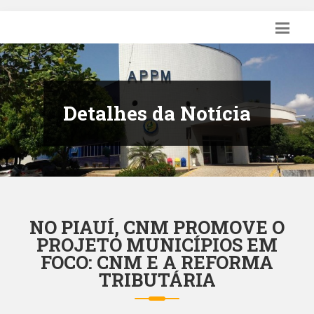
Detalhes da Notícia
NO PIAUÍ, CNM PROMOVE O
PROJETO MUNICÍPIOS EM
FOCO: CNM E A REFORMA
TRIBUTÁRIA