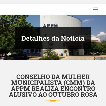
Detalhes da Notícia
CONSELHO DA MULHER
MUNICIPALISTA (CMM) DA
APPM REALIZA ENCONTRO
ALUSIVO AO OUTUBRO ROSA