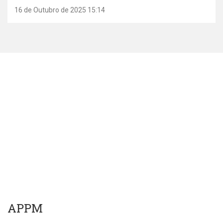
16 de Outubro de 2025 15:14
APPM