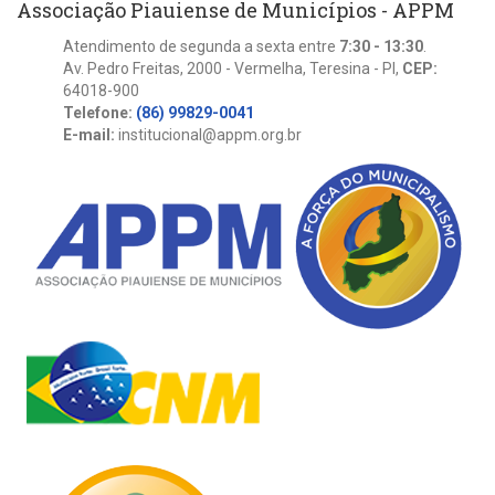
Associação Piauiense de Municípios - APPM
Atendimento de segunda a sexta entre
7:30 - 13:30
.
Av. Pedro Freitas, 2000 - Vermelha, Teresina - PI,
CEP:
64018-900
Telefone:
(86) 99829-0041
E-mail:
institucional@appm.org.br