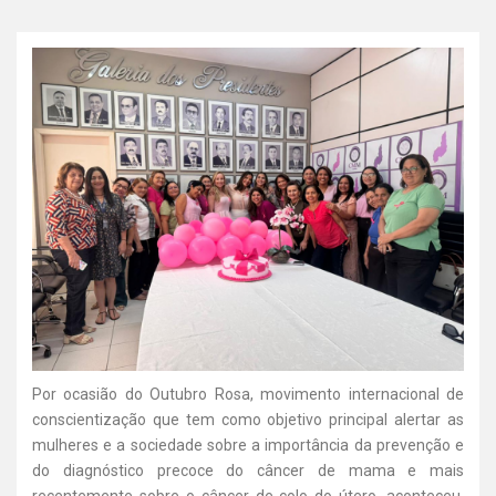
Por ocasião do Outubro Rosa, movimento internacional de
conscientização que tem como objetivo principal alertar as
mulheres e a sociedade sobre a importância da prevenção e
do diagnóstico precoce do câncer de mama e mais