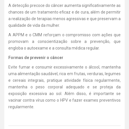
A detecção precoce do câncer aumenta significativamente as
chances de um tratamento eficaz e de cura, além de permitir
a realização de terapias menos agressivas e que preservam a
qualidade de vida da mulher.
A APPM e o CMM reforçam o compromisso com ações que
promovam a conscientização sobre a prevenção, que
engloba o autoexame e a consulta médica regular.
Formas de prevenir o câncer
Evite fumar e consumir excessivamente o álcool, mantenha
uma alimentação saudável, rica em frutas, verduras, legumes
e cereais integrais, pratique atividade física regularmente,
mantenha o peso corporal adequado e se proteja da
exposição excessiva ao sol. Além disso, é importante se
vacinar contra vírus como o HPV e fazer exames preventivos
regularmente.