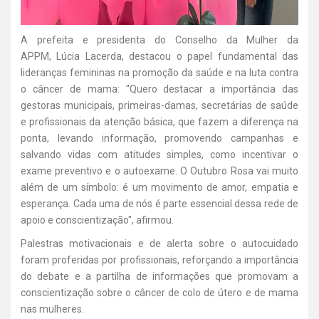
A prefeita e presidenta do Conselho da Mulher da
APPM, Lúcia Lacerda, destacou o papel fundamental das
lideranças femininas na promoção da saúde e na luta contra
o câncer de mama: "Quero destacar a importância das
gestoras municipais, primeiras-damas, secretárias de saúde
e profissionais da atenção básica, que fazem a diferença na
ponta, levando informação, promovendo campanhas e
salvando vidas com atitudes simples, como incentivar o
exame preventivo e o autoexame. O Outubro Rosa vai muito
além de um símbolo: é um movimento de amor, empatia e
esperança. Cada uma de nós é parte essencial dessa rede de
apoio e conscientização", afirmou.
Palestras motivacionais e de alerta sobre o autocuidado
foram proferidas por profissionais, reforçando a importância
do debate e a partilha de informações que promovam a
conscientização sobre o câncer de colo de útero e de mama
nas mulheres.