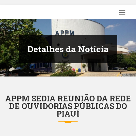
Detalhes da Notícia
APPM SEDIA REUNIÃO DA REDE
DE OUVIDORIAS PÚBLICAS DO
PIAUÍ