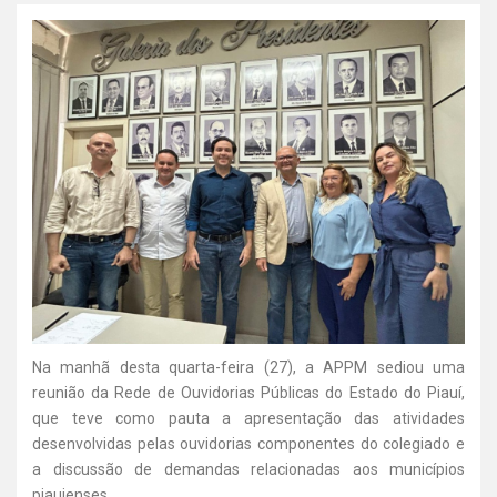
Na manhã desta quarta-feira (27), a APPM sediou uma
reunião da Rede de Ouvidorias Públicas do Estado do Piauí,
que teve como pauta a apresentação das atividades
desenvolvidas pelas ouvidorias componentes do colegiado e
a discussão de demandas relacionadas aos municípios
piauienses.