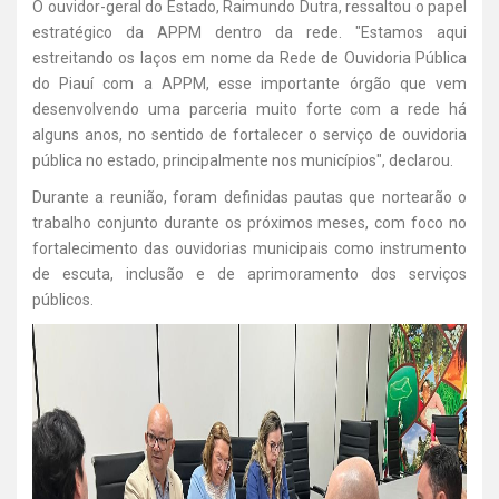
O ouvidor-geral do Estado, Raimundo Dutra, ressaltou o papel
estratégico da APPM dentro da rede. "Estamos aqui
estreitando os laços em nome da Rede de Ouvidoria Pública
do Piauí com a APPM, esse importante órgão que vem
desenvolvendo uma parceria muito forte com a rede há
alguns anos, no sentido de fortalecer o serviço de ouvidoria
pública no estado, principalmente nos municípios", declarou.
Durante a reunião, foram definidas pautas que nortearão o
trabalho conjunto durante os próximos meses, com foco no
fortalecimento das ouvidorias municipais como instrumento
de escuta, inclusão e de aprimoramento dos serviços
públicos.