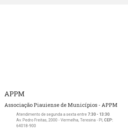
APPM
Associação Piauiense de Municípios - APPM
Atendimento de segunda a sexta entre
7:30 - 13:30
.
Av. Pedro Freitas, 2000 - Vermelha, Teresina - PI,
CEP:
64018-900