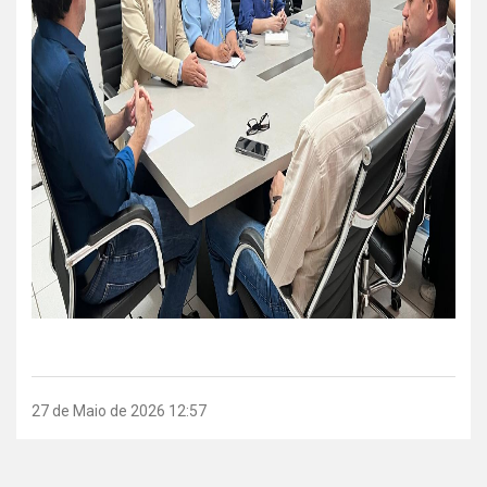
27 de Maio de 2026 12:57