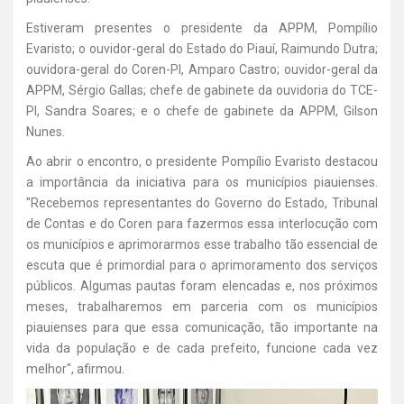
Estiveram presentes o presidente da APPM, Pompílio
Evaristo; o ouvidor-geral do Estado do Piauí, Raimundo Dutra;
ouvidora-geral do Coren-PI, Amparo Castro; ouvidor-geral da
APPM, Sérgio Gallas; chefe de gabinete da ouvidoria do TCE-
PI, Sandra Soares; e o chefe de gabinete da APPM, Gilson
Nunes.
Ao abrir o encontro, o presidente Pompílio Evaristo destacou
a importância da iniciativa para os municípios piauienses.
"Recebemos representantes do Governo do Estado, Tribunal
de Contas e do Coren para fazermos essa interlocução com
os municípios e aprimorarmos esse trabalho tão essencial de
escuta que é primordial para o aprimoramento dos serviços
públicos. Algumas pautas foram elencadas e, nos próximos
meses, trabalharemos em parceria com os municípios
piauienses para que essa comunicação, tão importante na
vida da população e de cada prefeito, funcione cada vez
melhor", afirmou.