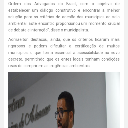
Ordem dos Advogados do Brasil, com o objetivo de
estabelecer um diálogo construtivo e encontrar a melhor
solução para os critérios de adesão dos municípios ao selo
ambiental. Este encontro proporcionou um momento crucial
de debate e interação”, disse o municipalista.
Admaelton destacou, ainda, que os critérios ficaram mais
rigorosos e podem dificultar a certificação de muitos
municípios, o que torna essencial a acessibilidade ao novo
decreto, permitindo que os entes locais tenham condições
reais de comprirem as exigências ambientais.