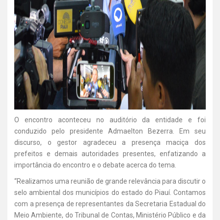
O encontro aconteceu no auditório da entidade e foi
conduzido pelo presidente Admaelton Bezerra. Em seu
discurso, o gestor agradeceu a presença maciça dos
prefeitos e demais autoridades presentes, enfatizando a
importância do encontro e o debate acerca do tema.
“Realizamos uma reunião de grande relevância para discutir o
selo ambiental dos municípios do estado do Piauí. Contamos
com a presença de representantes da Secretaria Estadual do
Meio Ambiente, do Tribunal de Contas, Ministério Público e da