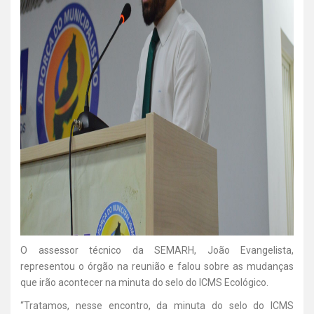
O assessor técnico da SEMARH, João Evangelista,
representou o órgão na reunião e falou sobre as mudanças
que irão acontecer na minuta do selo do ICMS Ecológico.
“Tratamos, nesse encontro, da minuta do selo do ICMS