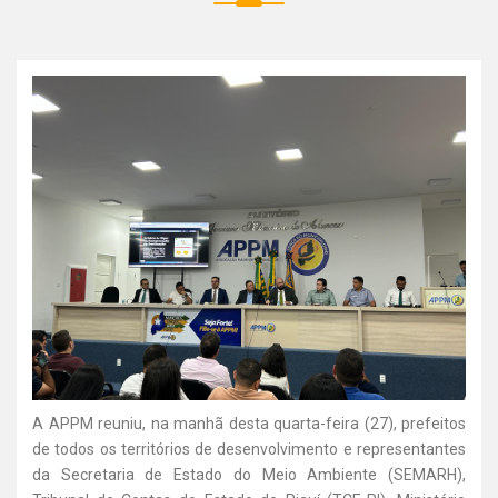
A APPM reuniu, na manhã desta quarta-feira (27), prefeitos
de todos os territórios de desenvolvimento e representantes
da Secretaria de Estado do Meio Ambiente (SEMARH),