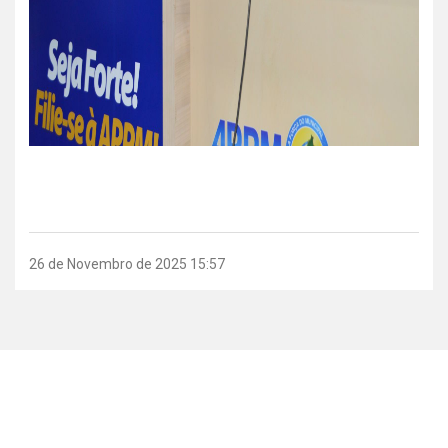
26 de Novembro de 2025 15:57