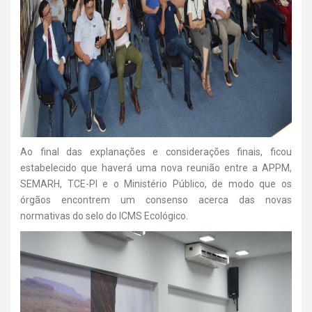
Ao final das explanações e considerações finais, ficou
estabelecido que haverá uma nova reunião entre a APPM,
SEMARH, TCE-PI e o Ministério Público, de modo que os
órgãos encontrem um consenso acerca das novas
normativas do selo do ICMS Ecológico.