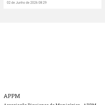
02 de Junho de 2026 08:29
APPM