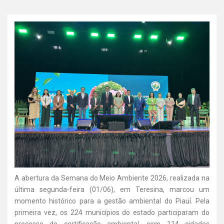
A abertura da Semana do Meio Ambiente 2026, realizada na
última segunda-feira (01/06), em Teresina, marcou um
momento histórico para a gestão ambiental do Piauí. Pela
primeira vez, os 224 municípios do estado participaram do