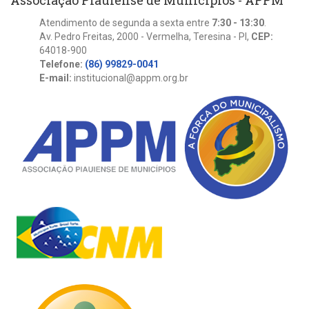
Associação Piauiense de Municípios - APPM
Atendimento de segunda a sexta entre
7:30 - 13:30
.
Av. Pedro Freitas, 2000 - Vermelha, Teresina - PI,
CEP:
64018-900
Telefone:
(86) 99829-0041
E-mail:
institucional@appm.org.br