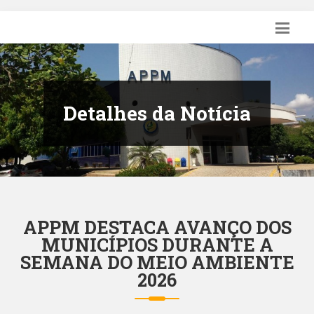
Detalhes da Notícia
APPM DESTACA AVANÇO DOS
MUNICÍPIOS DURANTE A
SEMANA DO MEIO AMBIENTE
2026