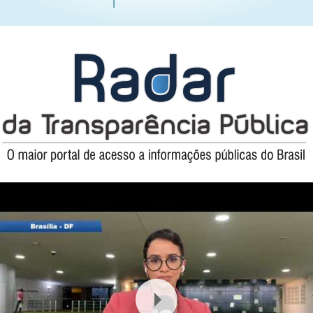
Youtube Video