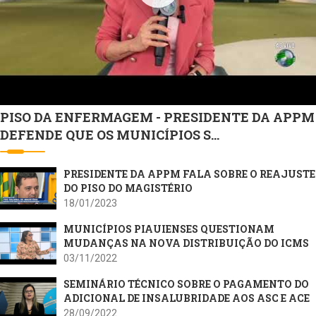
PISO DA ENFERMAGEM - PRESIDENTE DA APPM
DEFENDE QUE OS MUNICÍPIOS S...
PRESIDENTE DA APPM FALA SOBRE O REAJUSTE
DO PISO DO MAGISTÉRIO
18/01/2023
MUNICÍPIOS PIAUIENSES QUESTIONAM
MUDANÇAS NA NOVA DISTRIBUIÇÃO DO ICMS
03/11/2022
SEMINÁRIO TÉCNICO SOBRE O PAGAMENTO DO
ADICIONAL DE INSALUBRIDADE AOS ASC E ACE
28/09/2022