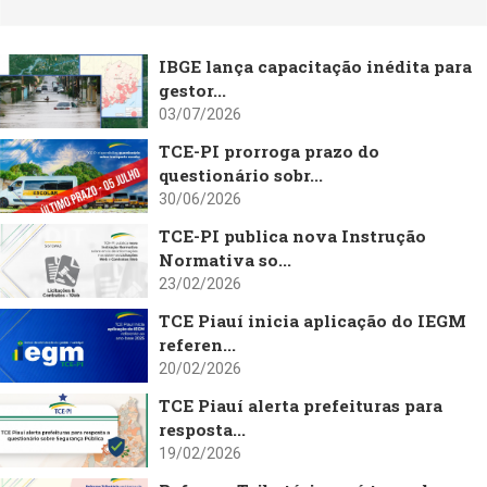
IBGE lança capacitação inédita para
gestor...
03/07/2026
TCE-PI prorroga prazo do
questionário sobr...
30/06/2026
TCE-PI publica nova Instrução
Normativa so...
23/02/2026
TCE Piauí inicia aplicação do IEGM
referen...
20/02/2026
TCE Piauí alerta prefeituras para
resposta...
19/02/2026