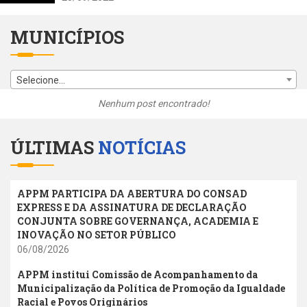
MUNICÍPIOS
Selecione...
Nenhum post encontrado!
ÚLTIMAS
NOTÍCIAS
APPM PARTICIPA DA ABERTURA DO CONSAD
EXPRESS E DA ASSINATURA DE DECLARAÇÃO
CONJUNTA SOBRE GOVERNANÇA, ACADEMIA E
INOVAÇÃO NO SETOR PÚBLICO
06/08/2026
APPM institui Comissão de Acompanhamento da
Municipalização da Política de Promoção da Igualdade
Racial e Povos Originários