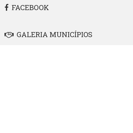
FACEBOOK
GALERIA MUNICÍPIOS