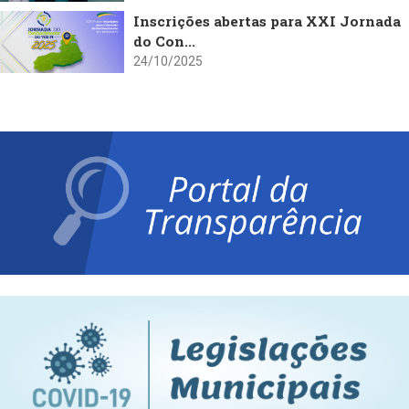
Inscrições abertas para XXI Jornada
do Con...
24/10/2025