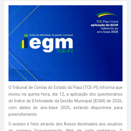
O Tribunal de Contas do Estado do Piauí (TCE-PI) informa que
iniciou na quinta-feira, dia 12, a aplicação dos questionários
do Índice de Efetividade da Gestão Municipal (IEGM) de 2026,
com dados do ano-base 2025, estando disponíveis para
preenchimento.
O acesso é feito através dos Avisos destinados aos usuários
do sistema Documentação Web de cada prefeitura. O