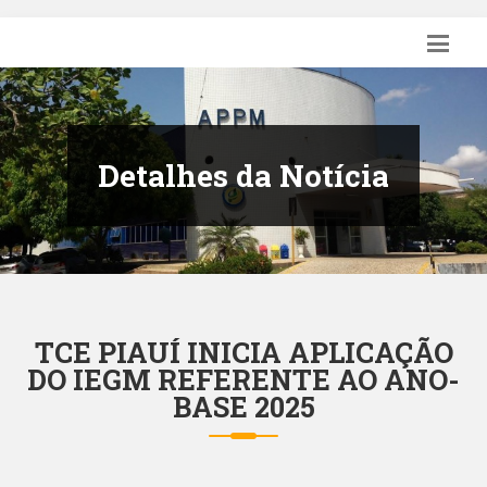
Detalhes da Notícia
TCE PIAUÍ INICIA APLICAÇÃO
DO IEGM REFERENTE AO ANO-
BASE 2025