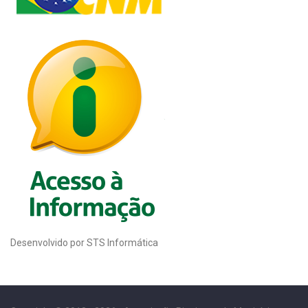
Desenvolvido por STS Informática