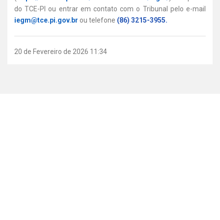
do TCE-PI ou entrar em contato com o Tribunal pelo e-mail
iegm@tce.pi.gov.br
ou telefone
(86) 3215-3955.
20 de Fevereiro de 2026 11:34