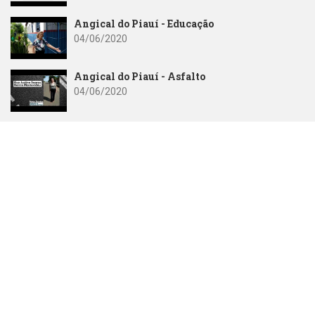
Angical do Piauí - Educação
04/06/2020
Angical do Piauí - Asfalto
04/06/2020