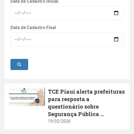
Data de Cadastro Inicial
Data de Cadastro Final
TCE Piauí alerta prefeituras
para resposta a
questionário sobre
Segurança Pública ...
19/02/2026