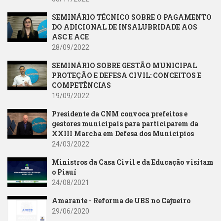
SEMINÁRIO TÉCNICO SOBRE O PAGAMENTO
DO ADICIONAL DE INSALUBRIDADE AOS
ASC E ACE
28/09/2022
SEMINÁRIO SOBRE GESTÃO MUNICIPAL
PROTEÇÃO E DEFESA CIVIL: CONCEITOS E
COMPETÊNCIAS
19/09/2022
Presidente da CNM convoca prefeitos e
gestores municipais para participarem da
XXIII Marcha em Defesa dos Municípios
24/03/2022
Ministros da Casa Civil e da Educação visitam
o Piauí
24/08/2021
Amarante - Reforma de UBS no Cajueiro
29/06/2020