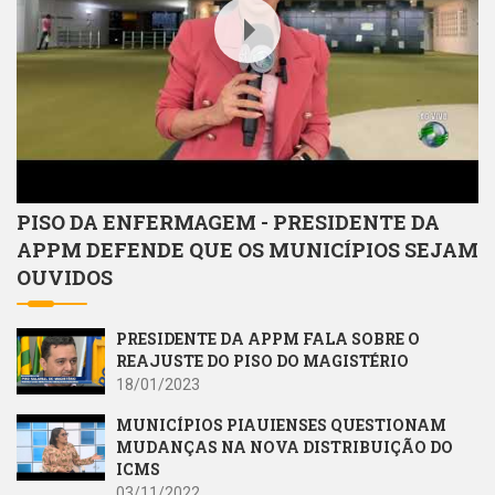
PISO DA ENFERMAGEM - PRESIDENTE DA
APPM DEFENDE QUE OS MUNICÍPIOS SEJAM
OUVIDOS
PRESIDENTE DA APPM FALA SOBRE O
REAJUSTE DO PISO DO MAGISTÉRIO
18/01/2023
MUNICÍPIOS PIAUIENSES QUESTIONAM
MUDANÇAS NA NOVA DISTRIBUIÇÃO DO
ICMS
03/11/2022