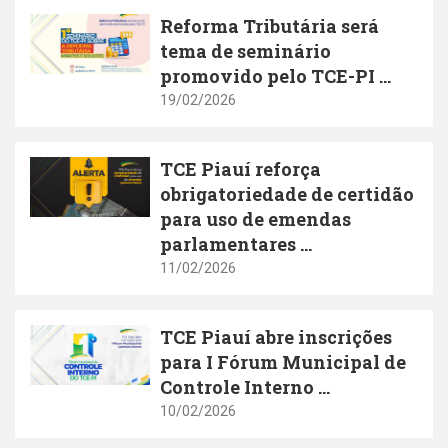
Reforma Tributária será
tema de seminário
promovido pelo TCE-PI ...
19/02/2026
TCE Piauí reforça
obrigatoriedade de certidão
para uso de emendas
parlamentares ...
11/02/2026
TCE Piauí abre inscrições
para I Fórum Municipal de
Controle Interno ...
10/02/2026