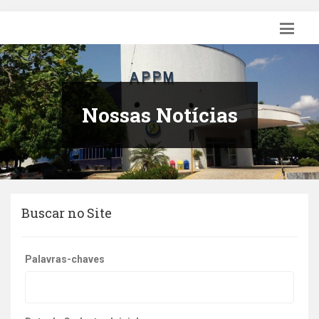
Nossas Notícias
Buscar no Site
Palavras-chaves