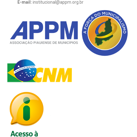
E-mail:
institucional@appm.org.br