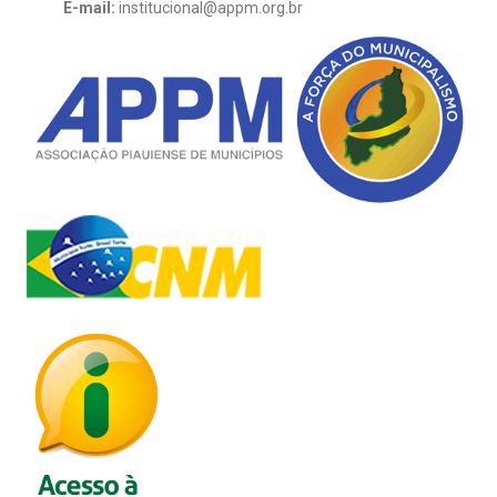
E-mail:
institucional@appm.org.br