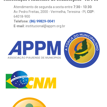
Atendimento de segunda a sexta entre
7:30 - 13:30
.
Av. Pedro Freitas, 2000 - Vermelha, Teresina - PI,
CEP:
64018-900
Telefone:
(86) 99829-0041
E-mail:
institucional@appm.org.br