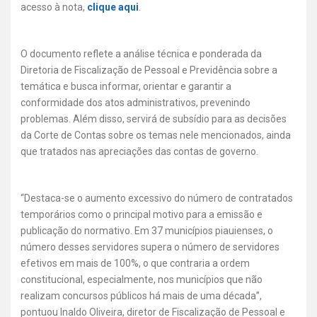
acesso à nota,
clique aqui
.
O documento reflete a análise técnica e ponderada da
Diretoria de Fiscalização de Pessoal e Previdência sobre a
temática e busca informar, orientar e garantir a
conformidade dos atos administrativos, prevenindo
problemas. Além disso, servirá de subsídio para as decisões
da Corte de Contas sobre os temas nele mencionados, ainda
que tratados nas apreciações das contas de governo.
“Destaca-se o aumento excessivo do número de contratados
temporários como o principal motivo para a emissão e
publicação do normativo. Em 37 municípios piauienses, o
número desses servidores supera o número de servidores
efetivos em mais de 100%, o que contraria a ordem
constitucional, especialmente, nos municípios que não
realizam concursos públicos há mais de uma década”,
pontuou Inaldo Oliveira, diretor de Fiscalização de Pessoal e