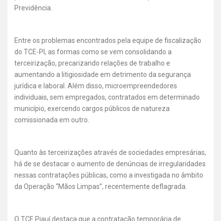
Previdência.
Entre os problemas encontrados pela equipe de fiscalização
do TCE-PI, as formas como se vem consolidando a
terceirização, precarizando relações de trabalho e
aumentando a litigiosidade em detrimento da segurança
jurídica e laboral. Além disso, microempreendedores
individuais, sem empregados, contratados em determinado
município, exercendo cargos públicos de natureza
comissionada em outro.
Quanto às terceirizações através de sociedades empresárias,
há de se destacar o aumento de denúncias de irregularidades
nessas contratações públicas, como a investigada no âmbito
da Operação “Mãos Limpas”, recentemente deflagrada.
O TCE Piauí destaca que a contratação temporária de