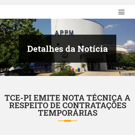
Detalhes da Notícia
TCE-PI EMITE NOTA TÉCNICA A
RESPEITO DE CONTRATAÇÕES
TEMPORÁRIAS