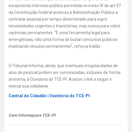
excepcional interesse público permitida no inciso IX do art.37
da Constituição Federal autoriza a Administração Pública a
contratar pessoal por tempo determinado para suprir
necessidades urgentes e transitórias, mas nunca para cobrir
carências permanentes. “É uma ferramenta legal para
emergências, não uma forma de burlar concursos públicos
implicando vínculos permanentes”, reforça Inaldo.
O Tribunal informa, ainda, que eventuais irregularidades de
atos de pessoal podem ser comunicadas, inclusive de forma
anônima, à Ouvidoria do TCE-PI. Acesse o link a seguir e
exerça sua cidadania.
Central do Cidadão | Ouvidoria do TCE-PI
Com informaçoes TCE-PI