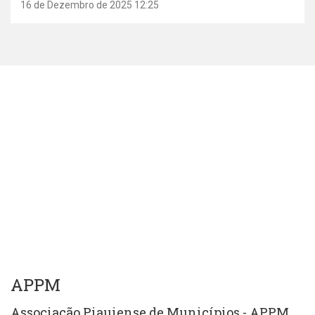
16 de Dezembro de 2025 12:25
APPM
Associação Piauiense de Municípios - APPM