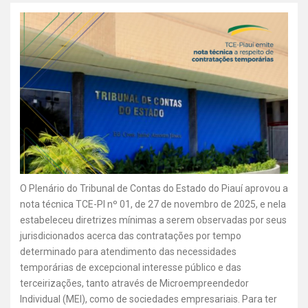
O Plenário do Tribunal de Contas do Estado do Piauí aprovou a
nota técnica TCE-PI nº 01, de 27 de novembro de 2025, e nela
estabeleceu diretrizes mínimas a serem observadas por seus
jurisdicionados acerca das contratações por tempo
determinado para atendimento das necessidades
temporárias de excepcional interesse público e das
terceirizações, tanto através de Microempreendedor
Individual (MEI), como de sociedades empresariais. Para ter