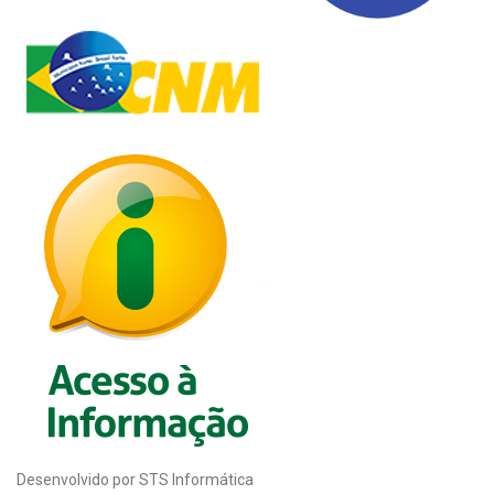
Desenvolvido por STS Informática