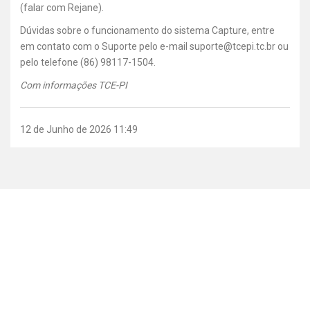
(falar com Rejane).
Dúvidas sobre o funcionamento do sistema Capture, entre
em contato com o Suporte pelo e-mail suporte@tcepi.tc.br ou
pelo telefone (86) 98117-1504.
Com informações TCE-PI
12 de Junho de 2026 11:49