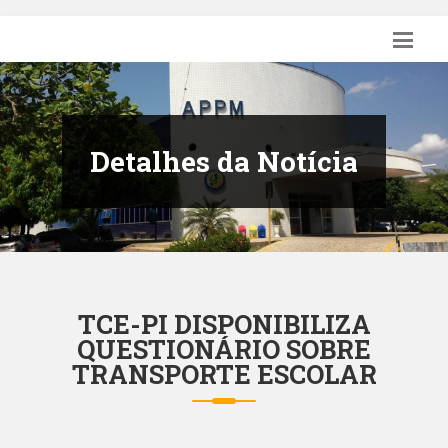
Detalhes da Notícia
TCE-PI DISPONIBILIZA
QUESTIONÁRIO SOBRE
TRANSPORTE ESCOLAR