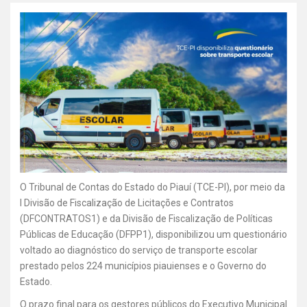
O Tribunal de Contas do Estado do Piauí (TCE-PI), por meio da
I Divisão de Fiscalização de Licitações e Contratos
(DFCONTRATOS1) e da Divisão de Fiscalização de Políticas
Públicas de Educação (DFPP1), disponibilizou um questionário
voltado ao diagnóstico do serviço de transporte escolar
prestado pelos 224 municípios piauienses e o Governo do
Estado.
O prazo final para os gestores públicos do Executivo Municipal