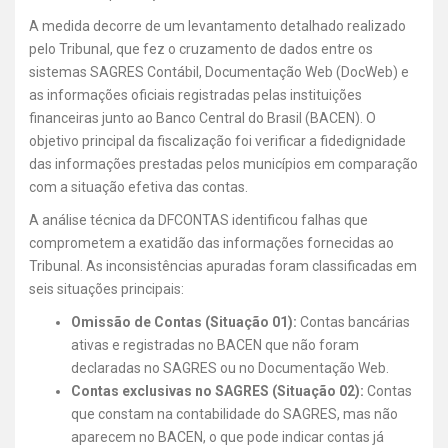
A medida decorre de um levantamento detalhado realizado
pelo Tribunal, que fez o cruzamento de dados entre os
sistemas SAGRES Contábil, Documentação Web (DocWeb) e
as informações oficiais registradas pelas instituições
financeiras junto ao Banco Central do Brasil (BACEN). O
objetivo principal da fiscalização foi verificar a fidedignidade
das informações prestadas pelos municípios em comparação
com a situação efetiva das contas.
A análise técnica da DFCONTAS identificou falhas que
comprometem a exatidão das informações fornecidas ao
Tribunal. As inconsistências apuradas foram classificadas em
seis situações principais:
Omissão de Contas (Situação 01):
Contas bancárias
ativas e registradas no BACEN que não foram
declaradas no SAGRES ou no Documentação Web.
Contas exclusivas no SAGRES (Situação 02):
Contas
que constam na contabilidade do SAGRES, mas não
aparecem no BACEN, o que pode indicar contas já