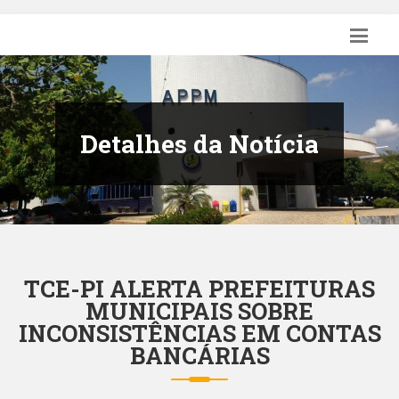
Detalhes da Notícia
TCE-PI ALERTA PREFEITURAS
MUNICIPAIS SOBRE
INCONSISTÊNCIAS EM CONTAS
BANCÁRIAS