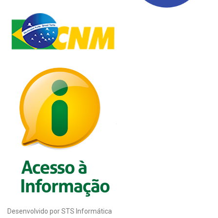
Desenvolvido por STS Informática