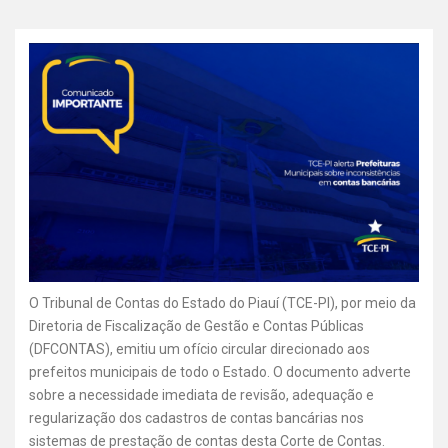
O Tribunal de Contas do Estado do Piauí (TCE-PI), por meio da
Diretoria de Fiscalização de Gestão e Contas Públicas
(DFCONTAS), emitiu um ofício circular direcionado aos
prefeitos municipais de todo o Estado. O documento adverte
sobre a necessidade imediata de revisão, adequação e
regularização dos cadastros de contas bancárias nos
sistemas de prestação de contas desta Corte de Contas.