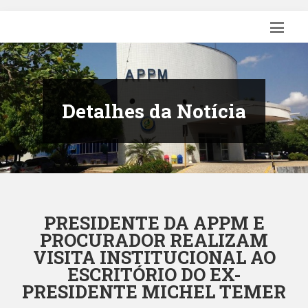
Detalhes da Notícia
PRESIDENTE DA APPM E
PROCURADOR REALIZAM
VISITA INSTITUCIONAL AO
ESCRITÓRIO DO EX-
PRESIDENTE MICHEL TEMER