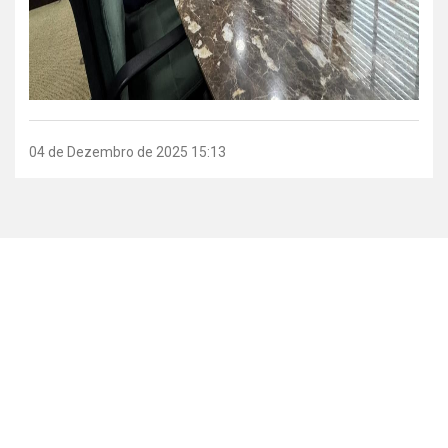
04 de Dezembro de 2025 15:13