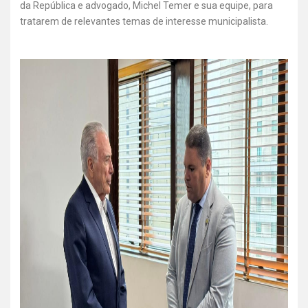
da República e advogado, Michel Temer e sua equipe, para
tratarem de relevantes temas de interesse municipalista.