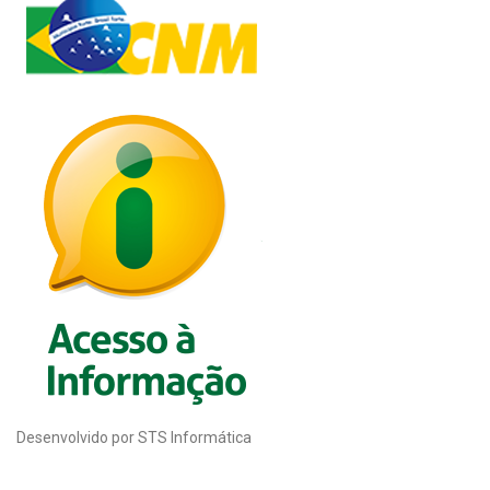
Desenvolvido por STS Informática