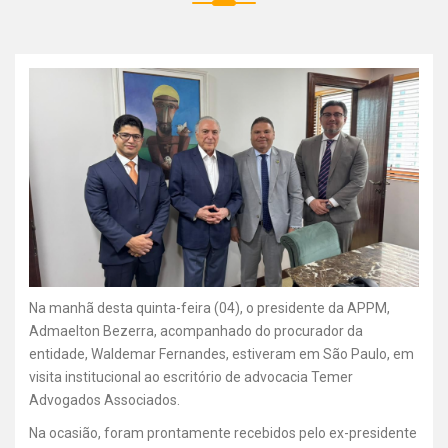
Na manhã desta quinta-feira (04), o presidente da APPM,
Admaelton Bezerra, acompanhado do procurador da
entidade, Waldemar Fernandes, estiveram em São Paulo, em
visita institucional ao escritório de advocacia Temer
Advogados Associados.
Na ocasião, foram prontamente recebidos pelo ex-presidente