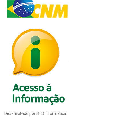
Desenvolvido por STS Informática