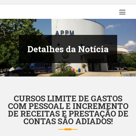
Detalhes da Notícia
CURSOS LIMITE DE GASTOS
COM PESSOAL E INCREMENTO
DE RECEITAS E PRESTAÇÃO DE
CONTAS SÃO ADIADOS!