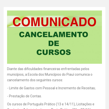
Diante das dificuldades financeiras enfrentadas pelos
municípios, a Escola dos Municípios do Piauí comunica o
cancelamento dos seguintes cursos:
- Limite de Gastos com Pessoal e Incremento de Receitas;
- Prestação de Contas.
Os cursos de Português Prático (13 e 14/11), Licitações e