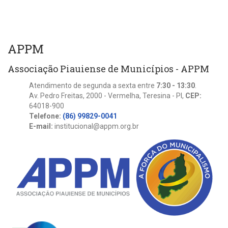
APPM
Associação Piauiense de Municípios - APPM
Atendimento de segunda a sexta entre
7:30 - 13:30
.
Av. Pedro Freitas, 2000 - Vermelha, Teresina - PI,
CEP:
64018-900
Telefone:
(86) 99829-0041
E-mail:
institucional@appm.org.br