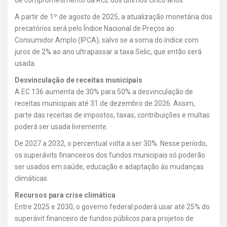
A partir de 1º de agosto de 2025, a atualização monetária dos
precatórios será pelo Índice Nacional de Preços ao
Consumidor Amplo (IPCA), salvo se a soma do índice com
juros de 2% ao ano ultrapassar a taxa Selic, que então será
usada.
Desvinculação de receitas municipais
A EC 136 aumenta de 30% para 50% a desvinculação de
receitas municipais até 31 de dezembro de 2026. Assim,
parte das receitas de impostos, taxas, contribuições e multas
poderá ser usada livremente.
De 2027 a 2032, o percentual volta a ser 30%. Nesse período,
os superávits financeiros dos fundos municipais só poderão
ser usados em saúde, educação e adaptação às mudanças
climáticas.
Recursos para crise climática
Entre 2025 e 2030, o governo federal poderá usar até 25% do
superávit financeiro de fundos públicos para projetos de