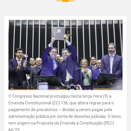
O Congresso Nacional promulgou nesta terça-feira (9) a
Emenda Constitucional (EC) 136, que altera regras para o
pagamento de precatórios – dívidas a serem pagas pela
administração pública por conta de decisões judiciais. O texto
tem origem na Proposta de Emenda à Constituição (PEC)
66/23.