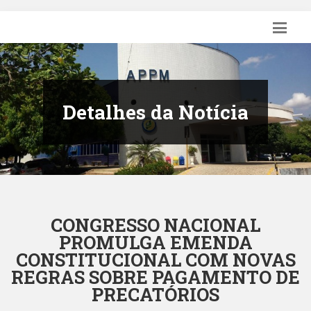
Detalhes da Notícia
CONGRESSO NACIONAL
PROMULGA EMENDA
CONSTITUCIONAL COM NOVAS
REGRAS SOBRE PAGAMENTO DE
PRECATÓRIOS