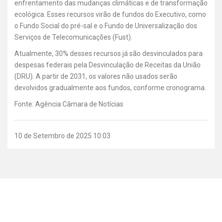
enfrentamento das mudanças climáticas e de transformação
ecológica. Esses recursos virão de fundos do Executivo, como
o Fundo Social do pré-sal e o Fundo de Universalização dos
Serviços de Telecomunicações (Fust).
Atualmente, 30% desses recursos já são desvinculados para
despesas federais pela Desvinculação de Receitas da União
(DRU). A partir de 2031, os valores não usados serão
devolvidos gradualmente aos fundos, conforme cronograma.
Fonte: Agência Câmara de Notícias
10 de Setembro de 2025 10:03