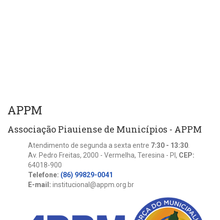
APPM
Associação Piauiense de Municípios - APPM
Atendimento de segunda a sexta entre
7:30 - 13:30
.
Av. Pedro Freitas, 2000 - Vermelha, Teresina - PI,
CEP:
64018-900
Telefone:
(86) 99829-0041
E-mail:
institucional@appm.org.br