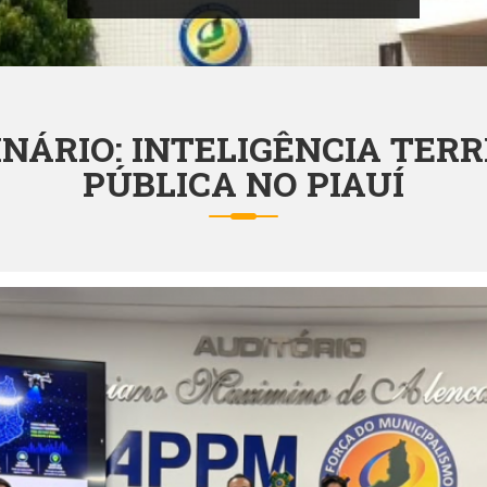
NÁRIO: INTELIGÊNCIA TERR
PÚBLICA NO PIAUÍ