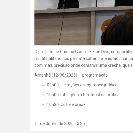
O prefeito de Cristino Castro, Felipe Dias, compart
multifinalitário nos permite saber onde estão crianç
com mais precisão onde construir uma creche, quais
Amanhã (12/06/2026) — programação
09h00: Licitações e segurança jurídica
10h00: Inteligência territorial na prática
10h30: Coffee break
11 de Junho de 2026 15:25