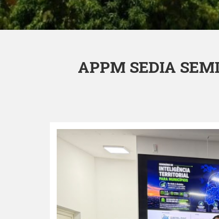
APPM SEDIA SEMI