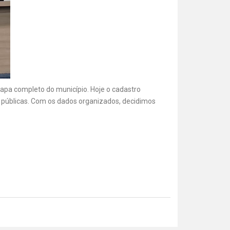
mapa completo do município. Hoje o cadastro
as públicas. Com os dados organizados, decidimos