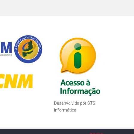
Desenvolvido por STS
Informática