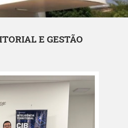
ITORIAL E GESTÃO