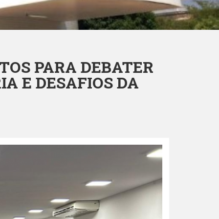
ITOS PARA DEBATER
A E DESAFIOS DA