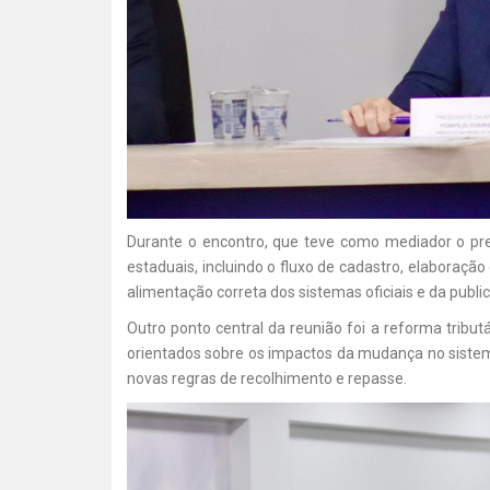
Durante o encontro, que teve como mediador o pre
estaduais, incluindo o fluxo de cadastro, elaboraçã
alimentação correta dos sistemas oficiais e da publ
Outro ponto central da reunião foi a reforma tribu
orientados sobre os impactos da mudança no sistem
novas regras de recolhimento e repasse.