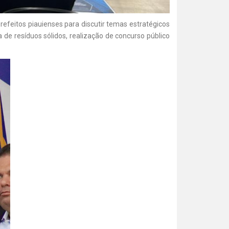
refeitos piauienses para discutir temas estratégicos
 de resíduos sólidos, realização de concurso público