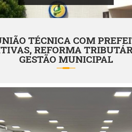
NIÃO TÉCNICA COM PREFE
TIVAS, REFORMA TRIBUTÁRI
GESTÃO MUNICIPAL