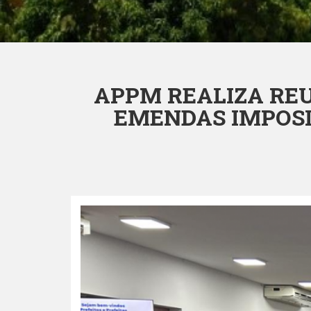
APPM REALIZA REU
EMENDAS IMPOSI