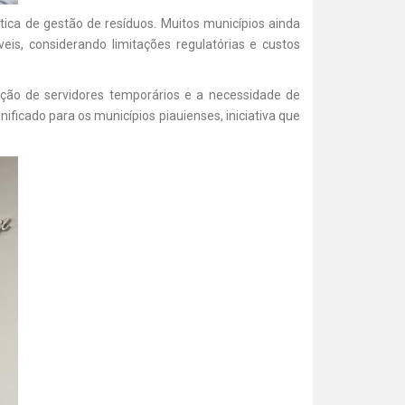
ica de gestão de resíduos. Muitos municípios ainda
is, considerando limitações regulatórias e custos
ação de servidores temporários e a necessidade de
ficado para os municípios piauienses, iniciativa que