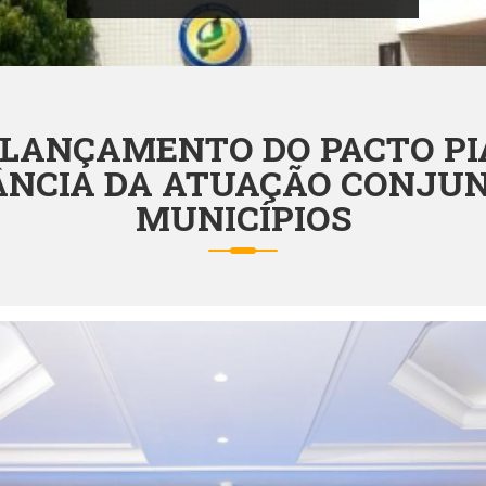
 LANÇAMENTO DO PACTO P
ÂNCIA DA ATUAÇÃO CONJUN
MUNICÍPIOS