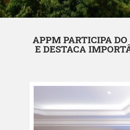
APPM PARTICIPA DO
E DESTACA IMPORT