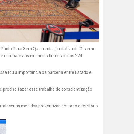
o Pacto Piauí Sem Queimadas, iniciativa do Governo
 e combate aos incêndios florestais nos 224
ssaltou a importância da parceria entre Estado e
é preciso fazer esse trabalho de conscientização
talecer as medidas preventivas em todo o território