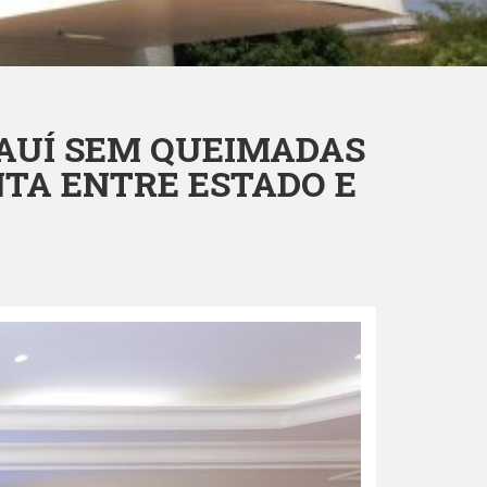
IAUÍ SEM QUEIMADAS
TA ENTRE ESTADO E