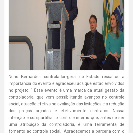
Nuno Bernardes, controlador-geral do Estado ressaltou a
importância do evento e agradeceu aos que estão envolvidos
no projeto. “ Esse evento é uma marca da atual gestão da
controladoria, que vem possibilitando avanços no controle
social, atuação efetiva na avaliação das licitações e a redução
dos preços orçados e efetivamente contratos. Nossa
intenção é compartilhar o controle interno que, antes de ser
uma atribuição da controladoria, é uma ferramenta de
fomento ao controle social. Agradecemos a parceria com o