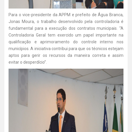
Para o vice-presidente da APPM e prefeito de Água Branca,
Jonas Moura, o trabalho desenvolvido pela controladoria é
fundamental para a execução dos contratos municipais. “A
Controladoria Geral tem exercido um papel importante na
qualificação e aprimoramento do controle interno nos
municípios. A iniciativa contribui para que os técnicos estejam
aptos para gerir os recursos da maneira correta e assim
evitar o desperdício”.