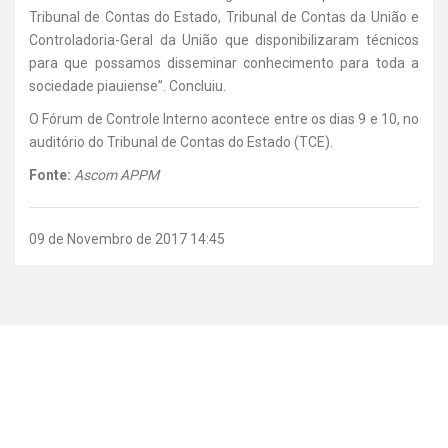
Tribunal de Contas do Estado, Tribunal de Contas da União e
Controladoria-Geral da União que disponibilizaram técnicos
para que possamos disseminar conhecimento para toda a
sociedade piauiense”. Concluiu.
O Fórum de Controle Interno acontece entre os dias 9 e 10, no
auditório do Tribunal de Contas do Estado (TCE).
Fonte:
Ascom APPM
09 de Novembro de 2017 14:45