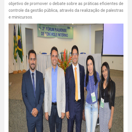
objetivo de promover o debate sobre as práticas eficientes de
controle da gestão pública, através da realização de palestras
e minicursos.