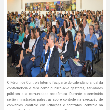
O Fórum de Controle Interno faz parte do calendário anual da
controladoria e tem como público-alvo gestores, servidores
públicos e a comunidade acadêmica. Durante o seminário
serão ministradas palestras sobre controle na execução de
convênios, controle em licitações e contratos, controle na