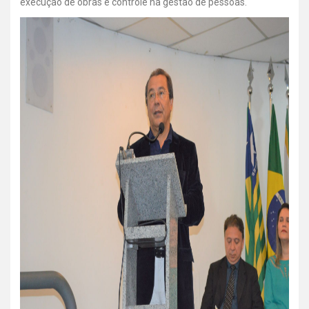
execução de obras e controle na gestão de pessoas.