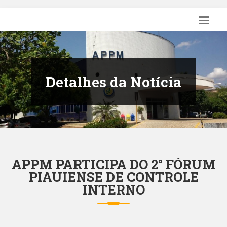
Detalhes da Notícia
APPM PARTICIPA DO 2° FÓRUM
PIAUIENSE DE CONTROLE
INTERNO