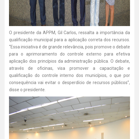
O presidente da APPM, Gil Carlos, ressalta a importância da
qualificação municipal para a aplicação correta dos recursos.
“Essa iniciativa é de grande relevância, pois promove o debate
para o aprimoramento do controle externo para efetiva
aplicação dos princípios da administração pública. O debate,
através de oficinas, visa promover a capacitação e
qualificação do controle interno dos municípios, o que por
consequência vai evitar o desperdício de recursos públicos”,
disse o presidente.