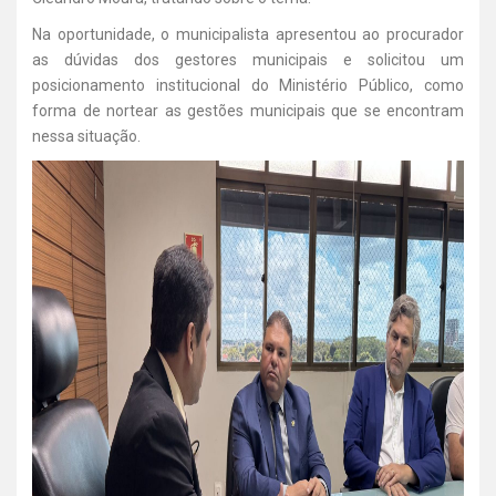
Na oportunidade, o municipalista apresentou ao procurador
as dúvidas dos gestores municipais e solicitou um
posicionamento institucional do Ministério Público, como
forma de nortear as gestões municipais que se encontram
nessa situação.