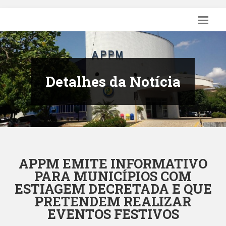
Detalhes da Notícia
APPM EMITE INFORMATIVO
PARA MUNICÍPIOS COM
ESTIAGEM DECRETADA E QUE
PRETENDEM REALIZAR
EVENTOS FESTIVOS