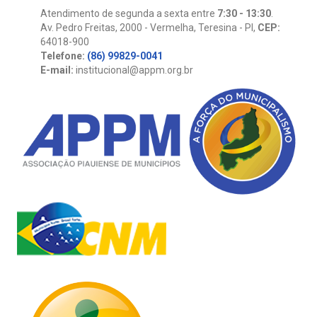
Atendimento de segunda a sexta entre
7:30 - 13:30
.
Av. Pedro Freitas, 2000 - Vermelha, Teresina - PI,
CEP:
64018-900
Telefone:
(86) 99829-0041
E-mail:
institucional@appm.org.br