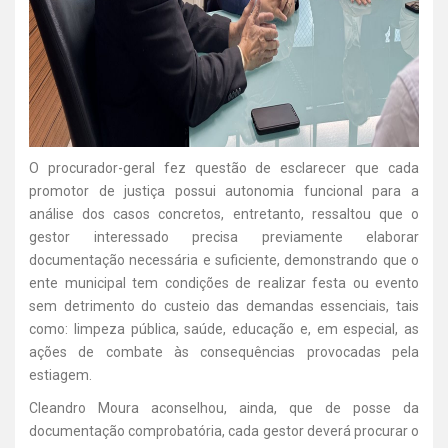
O procurador-geral fez questão de esclarecer que cada
promotor de justiça possui autonomia funcional para a
análise dos casos concretos, entretanto, ressaltou que o
gestor interessado precisa previamente elaborar
documentação necessária e suficiente, demonstrando que o
ente municipal tem condições de realizar festa ou evento
sem detrimento do custeio das demandas essenciais, tais
como: limpeza pública, saúde, educação e, em especial, as
ações de combate às consequências provocadas pela
estiagem.
Cleandro Moura aconselhou, ainda, que de posse da
documentação comprobatória, cada gestor deverá procurar o