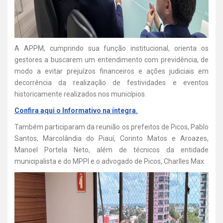
A APPM, cumprindo sua função institucional, orienta os
gestores a buscarem um entendimento com previdência, de
modo a evitar prejuízos financeiros e ações judiciais em
decorrência da realização de festividades e eventos
historicamente realizados nos municípios.
Confira aqui o Informativo na íntegra.
Também participaram da reunião os prefeitos de Picos, Pablo
Santos, Marcolândia do Piauí, Corinto Matos e Aroazes,
Manoel Portela Neto, além de técnicos da entidade
municipalista e do MPPI e o advogado de Picos, Charlles Max.