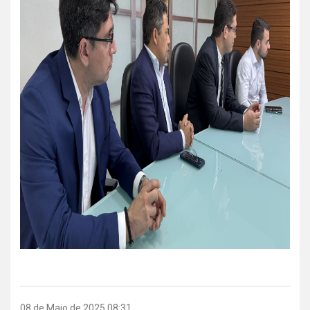
08 de Maio de 2025 08:31