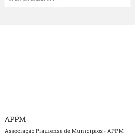
APPM
Associação Piauiense de Municípios - APPM