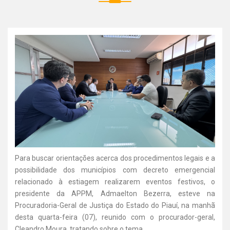
Para buscar orientações acerca dos procedimentos legais e a
possibilidade dos municípios com decreto emergencial
relacionado à estiagem realizarem eventos festivos, o
presidente da APPM, Admaelton Bezerra, esteve na
Procuradoria-Geral de Justiça do Estado do Piauí, na manhã
desta quarta-feira (07), reunido com o procurador-geral,
Cleandro Moura, tratando sobre o tema.