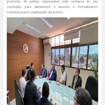
promotor de justiça responsável pela comarca do seu
município, para debaterem o assunto e formalizarem
eventual acerto viabilizador do evento.