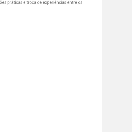
ões práticas e troca de experiências entre os