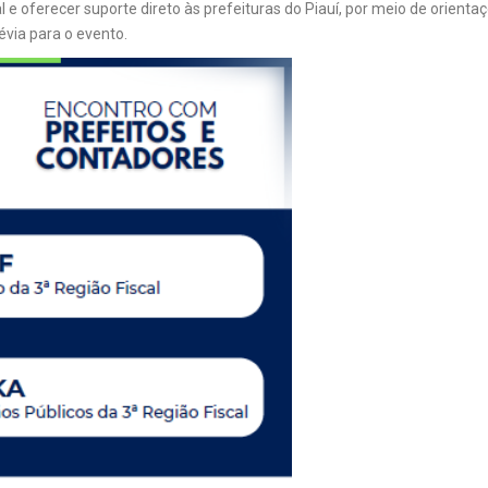
 e oferecer suporte direto às prefeituras do Piauí, por meio de orientaç
évia para o evento.