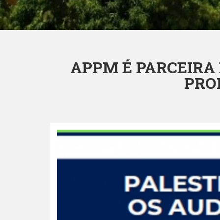
APPM É PARCEIRA
PRO