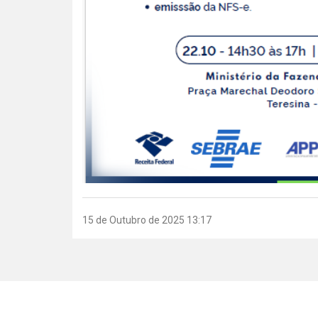
15 de Outubro de 2025 13:17