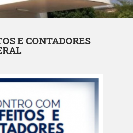
TOS E CONTADORES
ERAL