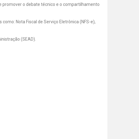
de promover o debate técnico e o compartilhamento
 como: Nota Fiscal de Serviço Eletrônica (NFS-e),
inistração (SEAD).