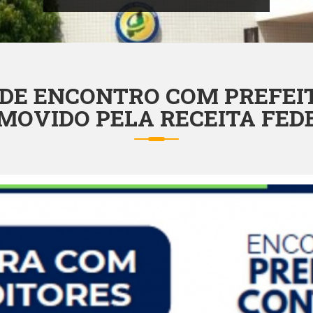
 DE ENCONTRO COM PREFEI
MOVIDO PELA RECEITA FED