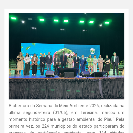
A abertura da Semana do Meio Ambiente 2026, realizada na
última segunda-feira (01/06), em Teresina, marcou um
momento histórico para a gestão ambiental do Piauí. Pela
primeira vez, os 224 municípios do estado participaram do