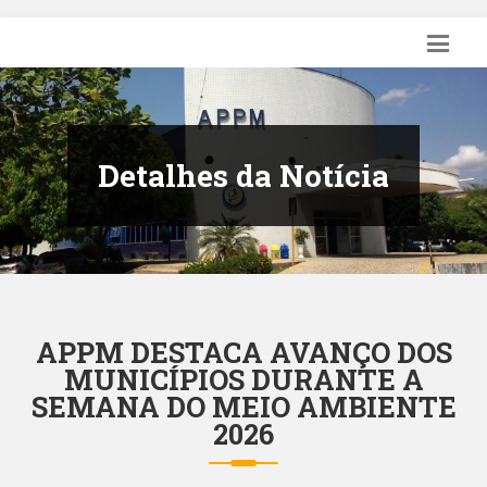
Detalhes da Notícia
APPM DESTACA AVANÇO DOS
MUNICÍPIOS DURANTE A
SEMANA DO MEIO AMBIENTE
2026