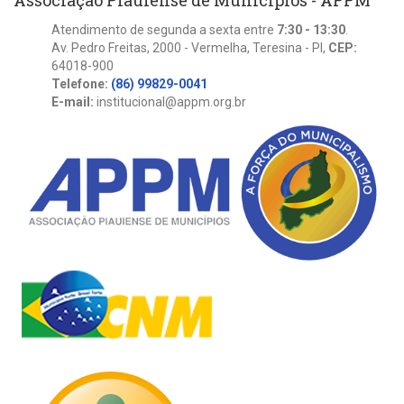
Associação Piauiense de Municípios - APPM
Atendimento de segunda a sexta entre
7:30 - 13:30
.
Av. Pedro Freitas, 2000 - Vermelha, Teresina - PI,
CEP:
64018-900
Telefone:
(86) 99829-0041
E-mail:
institucional@appm.org.br