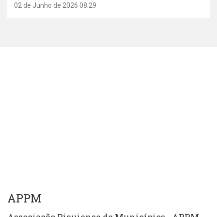
02 de Junho de 2026 08:29
APPM