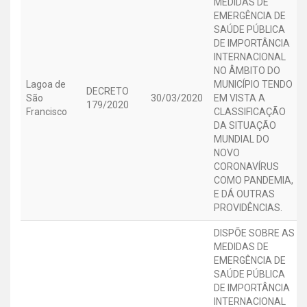
MEDIDAS DE
EMERGÊNCIA DE
SAÚDE PÚBLICA
DE IMPORTÂNCIA
INTERNACIONAL
NO ÂMBITO DO
Lagoa de
MUNICÍPIO TENDO
DECRETO
São
30/03/2020
EM VISTA A
179/2020
Francisco
CLASSIFICAÇÃO
DA SITUAÇÃO
MUNDIAL DO
NOVO
CORONAVÍRUS
COMO PANDEMIA,
E DÁ OUTRAS
PROVIDÊNCIAS.
DISPÕE SOBRE AS
MEDIDAS DE
EMERGÊNCIA DE
SAÚDE PÚBLICA
DE IMPORTÂNCIA
INTERNACIONAL