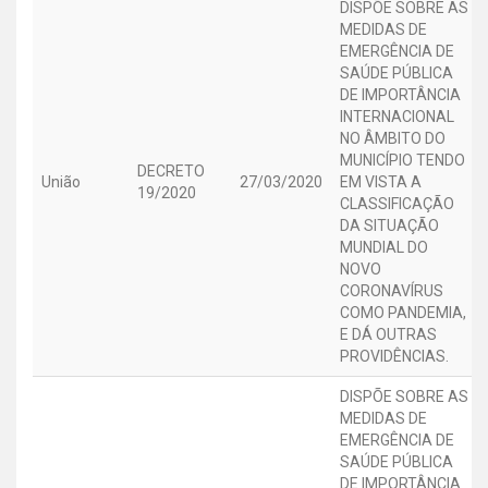
DISPÕE SOBRE AS
MEDIDAS DE
EMERGÊNCIA DE
SAÚDE PÚBLICA
DE IMPORTÂNCIA
INTERNACIONAL
NO ÂMBITO DO
MUNICÍPIO TENDO
DECRETO
União
27/03/2020
EM VISTA A
19/2020
CLASSIFICAÇÃO
DA SITUAÇÃO
MUNDIAL DO
NOVO
CORONAVÍRUS
COMO PANDEMIA,
E DÁ OUTRAS
PROVIDÊNCIAS.
DISPÕE SOBRE AS
MEDIDAS DE
EMERGÊNCIA DE
SAÚDE PÚBLICA
DE IMPORTÂNCIA