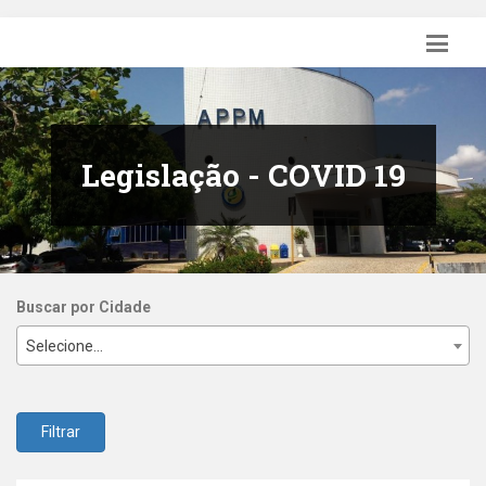
Legislação - COVID 19
Buscar por Cidade
Selecione...
Filtrar