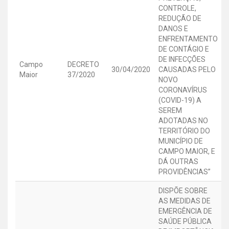
CONTROLE,
REDUÇÃO DE
DANOS E
ENFRENTAMENTO
DE CONTÁGIO E
DE INFECÇÕES
Campo
DECRETO
30/04/2020
CAUSADAS PELO
Maior
37/2020
NOVO
CORONAVÍRUS
(COVID-19) A
SEREM
ADOTADAS NO
TERRITÓRIO DO
MUNICÍPIO DE
CAMPO MAIOR, E
DÁ OUTRAS
PROVIDÊNCIAS”
DISPÕE SOBRE
AS MEDIDAS DE
EMERGÊNCIA DE
SAÚDE PÚBLICA