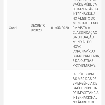
SAÚDE PÚBLICA
DE IMPORTÂNCIA
INTERNACIONAL
NO ÂMBITO DO
MUNICÍPIO TENDO
DECRETO
Cocal
01/05/2020
EM VISTA A
9/2020
CLASSIFICAÇÃO
DA SITUAÇÃO
MUNDIAL DO
NOVO
CORONAVÍRUS
COMO PANDEMIA,
E DÁ OUTRAS
PROVIDÊNCIAS.
DISPÕE SOBRE
AS MEDIDAS DE
EMERGÊNCIA DE
SAÚDE PÚBLICA
DE IMPORTÂNCIA
INTERNACIONAL
NO ÂMBITO DO