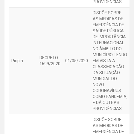
PROVIDÊNCIAS.
DISPÕE SOBRE
AS MEDIDAS DE
EMERGÊNCIA DE
SAÚDE PÚBLICA
DE IMPORTÂNCIA
INTERNACIONAL
NO ÂMBITO DO
MUNICÍPIO TENDO
DECRETO
Piripiri
01/05/2020
EM VISTA A
1699/2020
CLASSIFICAÇÃO
DA SITUAÇÃO
MUNDIAL DO
NOVO
CORONAVÍRUS
COMO PANDEMIA,
E DÁ OUTRAS
PROVIDÊNCIAS.
DISPÕE SOBRE
AS MEDIDAS DE
EMERGÊNCIA DE