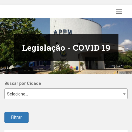
Legislação - COVID 19
Buscar por Cidade
Selecione...
Filtrar