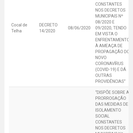
CONSTANTES
NOS DECRETOS
MUNICIPAIS Nº
08/2020 E
Cocal de
DECRETO
08/06/2020
09/2020, TENDO
Telha
14/2020
EM VISTA O
ENFRENTAMENTO
À AMEAÇA DE
PROPAGAÇÃO DO
NOVO
CORONAVÍRUS
(COVID-19) E DÁ
OUTRAS
PROVIDÊNCIAS”
“DISPÕE SOBRE A
PRORROGAÇÃO
DAS MEDIDAS DE
ISOLAMENTO
SOCIAL
CONSTANTES
NOS DECRETOS