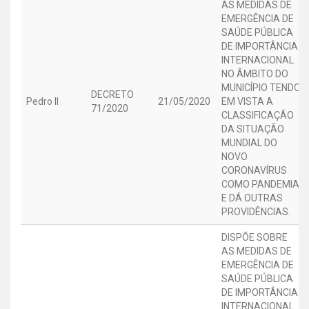
AS MEDIDAS DE
EMERGÊNCIA DE
SAÚDE PÚBLICA
DE IMPORTÂNCIA
INTERNACIONAL
NO ÂMBITO DO
MUNICÍPIO TENDO
DECRETO
Pedro II
21/05/2020
EM VISTA A
71/2020
CLASSIFICAÇÃO
DA SITUAÇÃO
MUNDIAL DO
NOVO
CORONAVÍRUS
COMO PANDEMIA,
E DÁ OUTRAS
PROVIDÊNCIAS.
DISPÕE SOBRE
AS MEDIDAS DE
EMERGÊNCIA DE
SAÚDE PÚBLICA
DE IMPORTÂNCIA
INTERNACIONAL