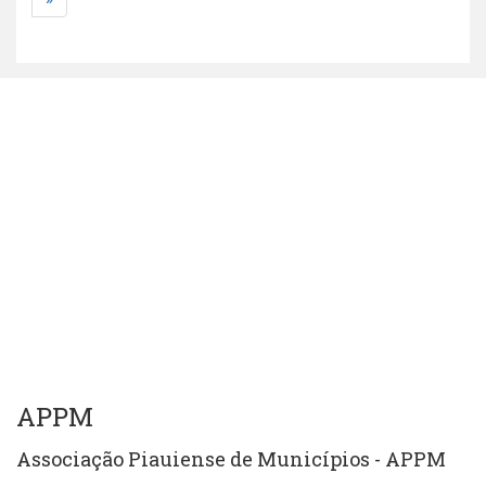
APPM
Associação Piauiense de Municípios - APPM