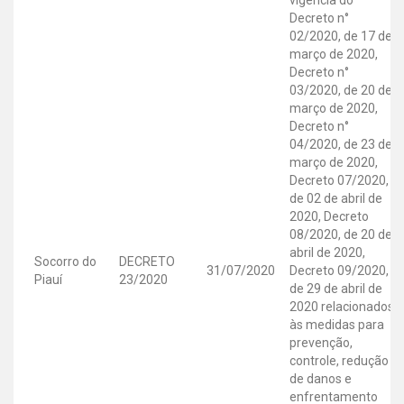
Decreto n°
02/2020, de 17 de
março de 2020,
Decreto n°
03/2020, de 20 de
março de 2020,
Decreto n°
04/2020, de 23 de
março de 2020,
Decreto 07/2020,
de 02 de abril de
2020, Decreto
08/2020, de 20 de
abril de 2020,
Socorro do
DECRETO
31/07/2020
Decreto 09/2020,
Piauí
23/2020
de 29 de abril de
2020 relacionados
às medidas para
prevenção,
controle, redução
de danos e
enfrentamento