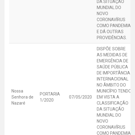
DA SITUAÇÃO
MUNDIAL DO
NOVO
CORONAVÍRUS
COMO PANDEMIA,
E DÁ OUTRAS
PROVIDÊNCIAS.
DISPÕE SOBRE
AS MEDIDAS DE
EMERGÊNCIA DE
SAÚDE PÚBLICA
DE IMPORTÂNCIA
INTERNACIONAL
NO ÂMBITO DO
Nossa
MUNICÍPIO TENDO
PORTARIA
Senhora de
07/05/2020
EM VISTA A
1/2020
Nazaré
CLASSIFICAÇÃO
DA SITUAÇÃO
MUNDIAL DO
NOVO
CORONAVÍRUS
COMO PANDEMIA,