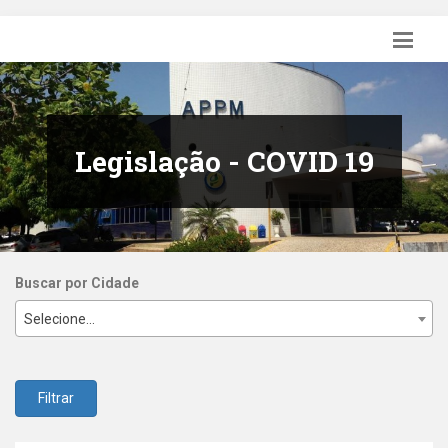
Legislação - COVID 19
Buscar por Cidade
Selecione...
Filtrar