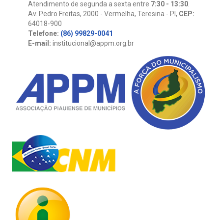
Atendimento de segunda a sexta entre
7:30 - 13:30
.
Av. Pedro Freitas, 2000 - Vermelha, Teresina - PI,
CEP:
64018-900
Telefone:
(86) 99829-0041
E-mail:
institucional@appm.org.br