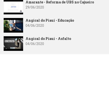
Amarante - Reforma de UBS no Cajueiro
29/06/2020
Angical do Piauí - Educação
04/06/2020
Angical do Piauí - Asfalto
04/06/2020