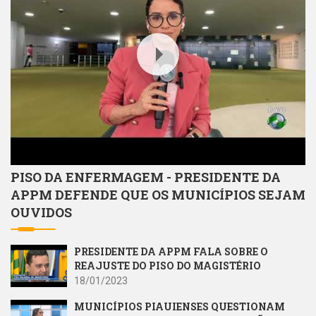
PISO DA ENFERMAGEM - PRESIDENTE DA
APPM DEFENDE QUE OS MUNICÍPIOS SEJAM
OUVIDOS
PRESIDENTE DA APPM FALA SOBRE O
REAJUSTE DO PISO DO MAGISTÉRIO
18/01/2023
MUNICÍPIOS PIAUIENSES QUESTIONAM