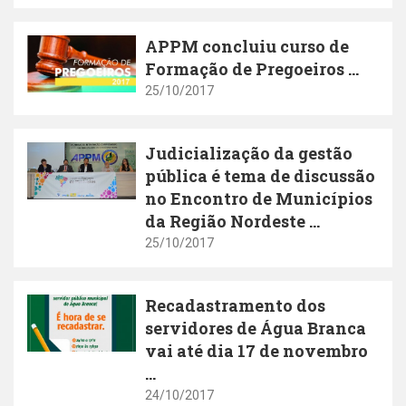
APPM concluiu curso de
Formação de Pregoeiros ...
25/10/2017
Judicialização da gestão
pública é tema de discussão
no Encontro de Municípios
da Região Nordeste ...
25/10/2017
Recadastramento dos
servidores de Água Branca
vai até dia 17 de novembro
...
24/10/2017