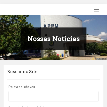
Nossas Notícias
Buscar no Site
Palavras-chaves