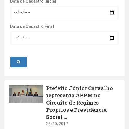
Data de Cadastro Inicial
Data de Cadastro Final
Prefeito Júnior Carvalho
representa APPM no
Circuito de Regimes
Próprios e Previdência
Social ...
26/10/2017