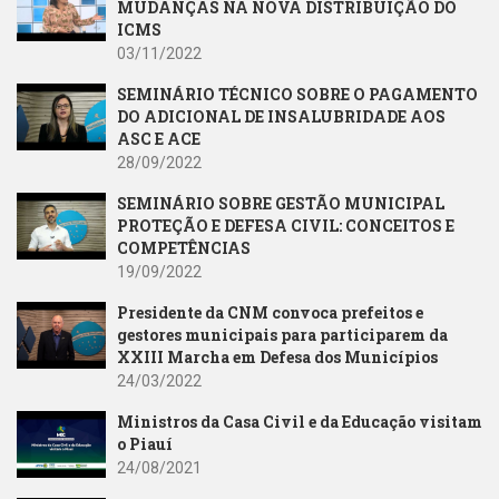
MUDANÇAS NA NOVA DISTRIBUIÇÃO DO
ICMS
03/11/2022
SEMINÁRIO TÉCNICO SOBRE O PAGAMENTO
DO ADICIONAL DE INSALUBRIDADE AOS
ASC E ACE
28/09/2022
SEMINÁRIO SOBRE GESTÃO MUNICIPAL
PROTEÇÃO E DEFESA CIVIL: CONCEITOS E
COMPETÊNCIAS
19/09/2022
Presidente da CNM convoca prefeitos e
gestores municipais para participarem da
XXIII Marcha em Defesa dos Municípios
24/03/2022
Ministros da Casa Civil e da Educação visitam
o Piauí
24/08/2021