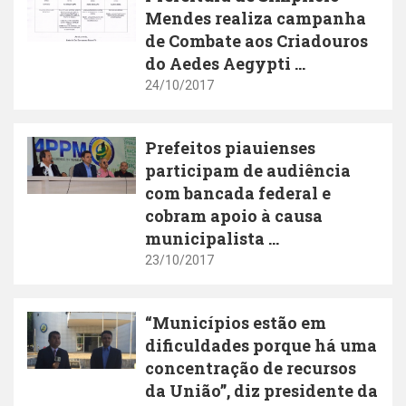
Mendes realiza campanha
de Combate aos Criadouros
do Aedes Aegypti ...
24/10/2017
Prefeitos piauienses
participam de audiência
com bancada federal e
cobram apoio à causa
municipalista ...
23/10/2017
“Municípios estão em
dificuldades porque há uma
concentração de recursos
da União”, diz presidente da