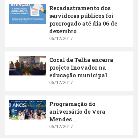
Recadastramento dos
servidores públicos foi
prorrogado até dia 06 de
dezembro ...
05/12/2017
Cocal de Telha encerra
projeto inovador na
educação municipal ...
05/12/2017
Programação do
aniversário de Vera
Mendes ...
05/12/2017