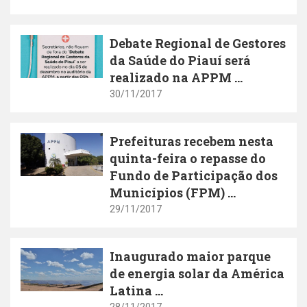
Debate Regional de Gestores
da Saúde do Piauí será
realizado na APPM ...
30/11/2017
Prefeituras recebem nesta
quinta-feira o repasse do
Fundo de Participação dos
Municípios (FPM) ...
29/11/2017
Inaugurado maior parque
de energia solar da América
Latina ...
28/11/2017