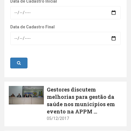
Data de Cadastro Inicial
Data de Cadastro Final
Gestores discutem
melhorias para gestão da
saúde nos municípios em
evento na APPM ...
05/12/2017