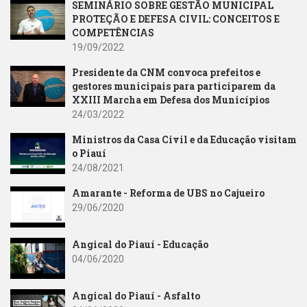
SEMINÁRIO SOBRE GESTÃO MUNICIPAL
PROTEÇÃO E DEFESA CIVIL: CONCEITOS E
COMPETÊNCIAS
19/09/2022
Presidente da CNM convoca prefeitos e
gestores municipais para participarem da
XXIII Marcha em Defesa dos Municípios
24/03/2022
Ministros da Casa Civil e da Educação visitam
o Piauí
24/08/2021
Amarante - Reforma de UBS no Cajueiro
29/06/2020
Angical do Piauí - Educação
04/06/2020
Angical do Piauí - Asfalto