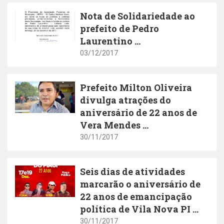
Nota de Solidariedade ao
prefeito de Pedro
Laurentino ...
03/12/2017
Prefeito Milton Oliveira
divulga atrações do
aniversário de 22 anos de
Vera Mendes ...
30/11/2017
Seis dias de atividades
marcarão o aniversário de
22 anos de emancipação
política de Vila Nova PI ...
30/11/2017