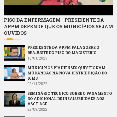
PISO DA ENFERMAGEM - PRESIDENTE DA
APPM DEFENDE QUE OS MUNICÍPIOS SEJAM
OUVIDOS
PRESIDENTE DA APPM FALA SOBRE O
REAJUSTE DO PISO DO MAGISTÉRIO
18/01/2023
MUNICÍPIOS PIAUIENSES QUESTIONAM
MUDANÇAS NA NOVA DISTRIBUIÇÃO DO
ICMS
03/11/2022
SEMINÁRIO TÉCNICO SOBRE O PAGAMENTO
DO ADICIONAL DE INSALUBRIDADE AOS
ASC E ACE
28/09/2022