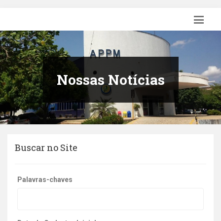
Nossas Notícias
Buscar no Site
Palavras-chaves