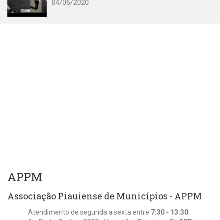
04/06/2020
APPM
Associação Piauiense de Municípios - APPM
Atendimento de segunda a sexta entre
7:30 - 13:30
.